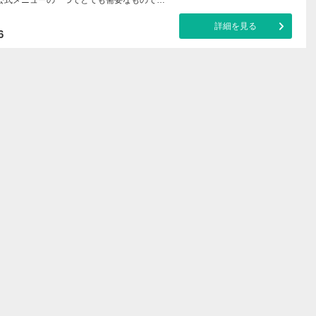
詳細を見る
6