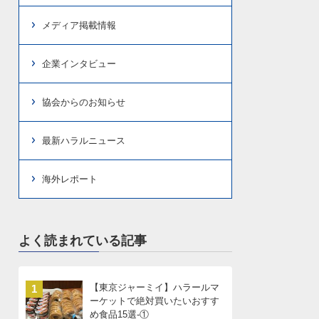
メディア掲載情報
企業インタビュー
協会からのお知らせ
最新ハラルニュース
海外レポート
よく読まれている記事
【東京ジャーミイ】ハラールマ
1
ーケットで絶対買いたいおすす
め食品15選-①