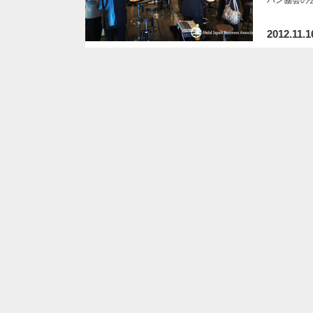
2012.11.1