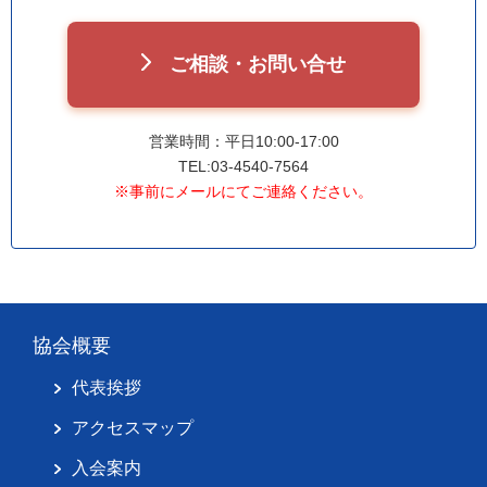
ご相談・お問い合せ
営業時間：平日10:00-17:00
TEL:03-4540-7564
※事前にメールにてご連絡ください。
協会概要
代表挨拶
アクセスマップ
入会案内