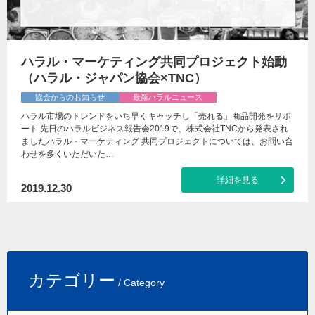
ハラル・マーケティング共同プロジェクト始動
（ハラル・ジャパン協会×TNC）
協会からのお知らせ
最新ハラルニュース
ハラル市場のトレンドをいち早くキャッチし「売れる」商品開発をサポ
ート 先日のハラルビジネス報告会2019で、株式会社TNCから発表され
ましたハラル・マーケティング 共同プロジェクトについては、お問い合
わせを多くいただいた…
詳細を見る
2019.12.30
カテゴリー
/ Category