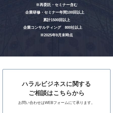
※再委託・セミナー含む
企業研修・セミナー年間100回以上
累計1500回以上
企業コンサルティング 800社以上
※2025年9月末時点
ハラルビジネスに関する
ご相談はこちらから
お問い合わせはWEBフォームにて承ります。