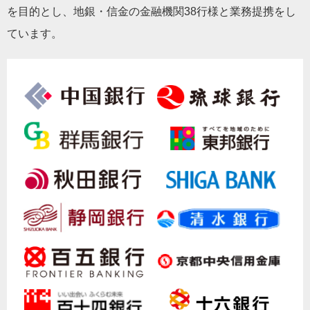
を目的とし、地銀・信金の金融機関38行様と業務提携をし
ています。