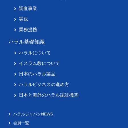
調査事業
実践
業務提携
ハラル基礎知識
ハラルについて
イスラム教について
日本のハラル製品
ハラルビジネスの進め方
日本と海外のハラル認証機関
ハラルジャパンNEWS
会員一覧