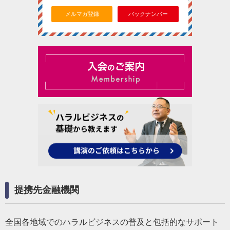
メルマガ登録
バックナンバー
提携先金融機関
全国各地域でのハラルビジネスの普及と包括的なサポート