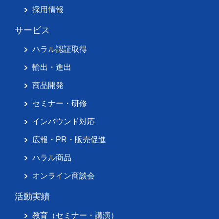
採用情報
サービス
ハラル認証取得
輸出・進出
商品開発
セミナー・研修
インバウンド対応
広報・PR・販売促進
ハラル商品
オンライン商談会
活動実績
教育（セミナー・講演）