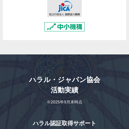
ハラル・ジャパン協会
活動実績
※2025年9月末時点
ハラル認証取得サポート