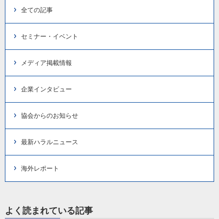
全ての記事
セミナー・イベント
メディア掲載情報
企業インタビュー
協会からのお知らせ
最新ハラルニュース
海外レポート
よく読まれている記事