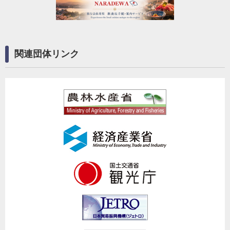
関連団体リンク