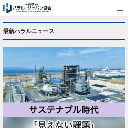
最新ハラルニュース