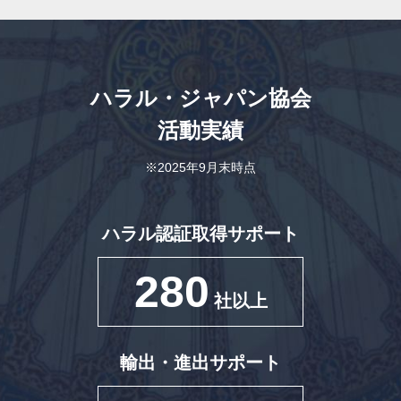
ハラル・ジャパン協会
活動実績
※2025年9月末時点
ハラル認証取得サポート
280
社以上
輸出・進出サポート