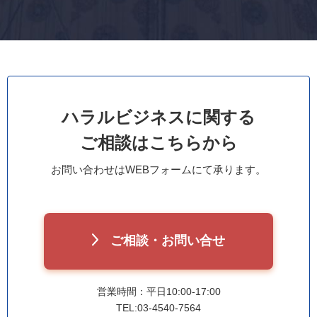
ハラルビジネスに関する
ご相談はこちらから
お問い合わせはWEBフォームにて承ります。
ご相談・お問い合せ
営業時間：平日10:00-17:00
TEL:03-4540-7564