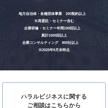
地方自治体・各種団体事業 200契約以上
※再委託・セミナー含む
企業研修・セミナー年間100回以上
累計1500回以上
企業コンサルティング 800社以上
※2025年9月末時点
ハラルビジネスに関する
ご相談はこちらから