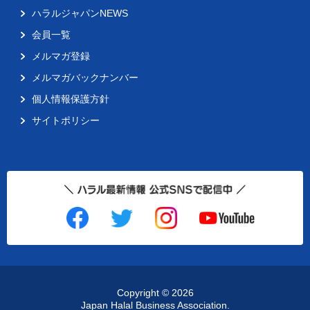
ハラルジャパンNEWS
会員一覧
メルマガ登録
メルマガバックナンバー
個人情報保護方針
サイトポリシー
Copyright ©
2026
Japan Halal Business Association.