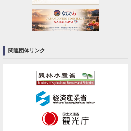
関連団体リンク