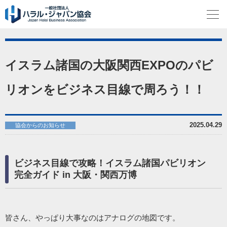
イスラム諸国の大阪関西EXPOのパビ
リオンをビジネス目線で周ろう！！
2025.04.29
協会からのお知らせ
ビジネス目線で攻略！イスラム諸国パビリオン
完全ガイド in 大阪・関西万博
皆さん、やっぱり大事なのはアナログの地図です。