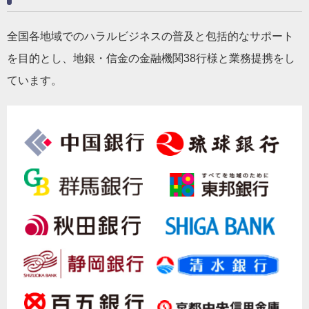
全国各地域でのハラルビジネスの普及と包括的なサポート
を目的とし、地銀・信金の金融機関38行様と業務提携をし
ています。