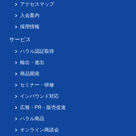
アクセスマップ
入会案内
採用情報
サービス
ハラル認証取得
輸出・進出
商品開発
セミナー・研修
インバウンド対応
広報・PR・販売促進
ハラル商品
オンライン商談会