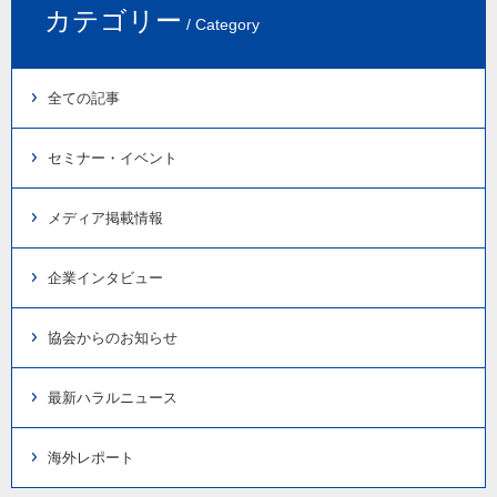
カテゴリー
/ Category
全ての記事
セミナー・イベント
メディア掲載情報
企業インタビュー
協会からのお知らせ
最新ハラルニュース
海外レポート