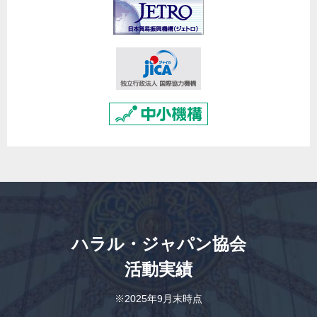
ハラル・ジャパン協会
活動実績
※2025年9月末時点