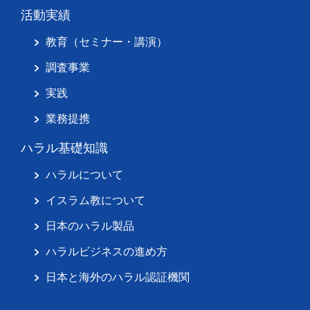
活動実績
教育（セミナー・講演）
調査事業
実践
業務提携
ハラル基礎知識
ハラルについて
イスラム教について
日本のハラル製品
ハラルビジネスの進め方
日本と海外のハラル認証機関