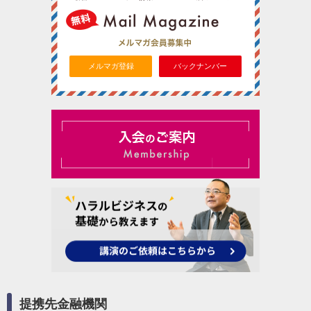
メルマガ登録
バックナンバー
提携先金融機関