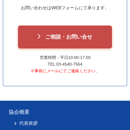
お問い合わせはWEBフォームにて承ります。
ご相談・お問い合せ
営業時間：平日10:00-17:00
TEL:03-4540-7564
※事前にメールにてご連絡ください。
協会概要
代表挨拶