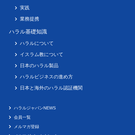
実践
業務提携
ハラル基礎知識
ハラルについて
イスラム教について
日本のハラル製品
ハラルビジネスの進め方
日本と海外のハラル認証機関
ハラルジャパンNEWS
会員一覧
メルマガ登録