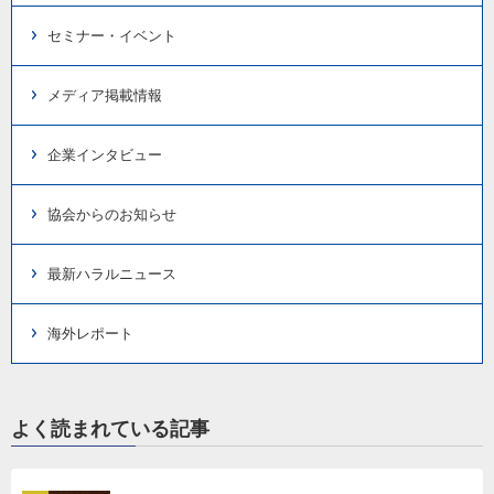
セミナー・イベント
メディア掲載情報
企業インタビュー
協会からのお知らせ
最新ハラルニュース
海外レポート
よく読まれている記事