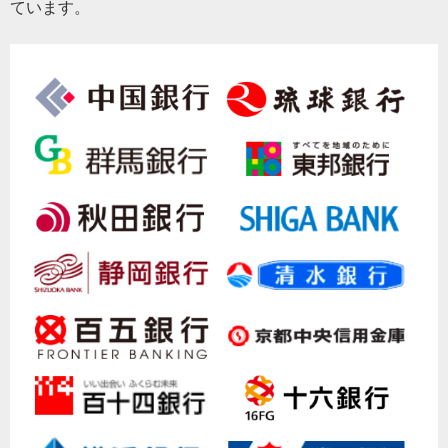
ています。