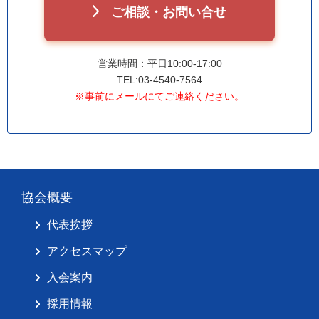
ご相談・お問い合せ
営業時間：平日10:00-17:00
TEL:03-4540-7564
※事前にメールにてご連絡ください。
協会概要
代表挨拶
アクセスマップ
入会案内
採用情報