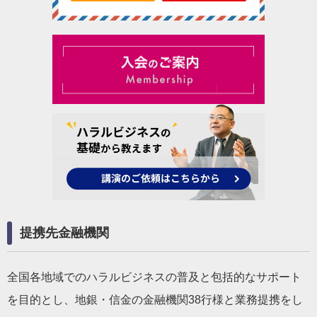
提携先金融機関
全国各地域でのハラルビジネスの普及と包括的なサポート
を目的とし、地銀・信金の金融機関38行様と業務提携をし