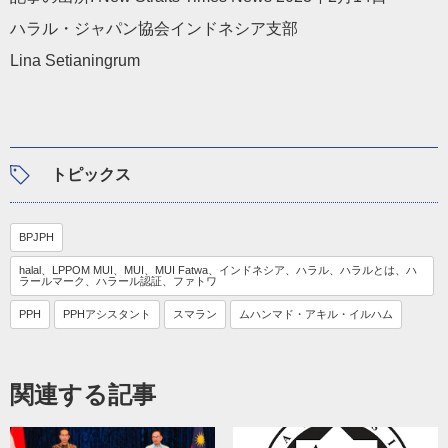
ハラル・ジャパン協会インドネシア支部
Lina Setianingrum
トピックス
BPJPH
halal、LPPOM MUI、MUI、MUI Fatwa、インドネシア、ハラル、ハラルとは、ハ
ラールマーク、ハラール認証、ファトワ
PPH
PPHアシスタント
スマラン
ムハンマド・アキル・イルハム
関連する記事