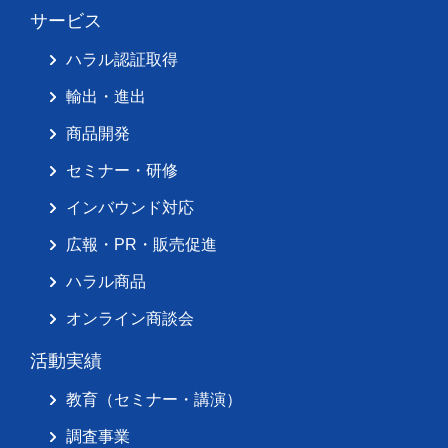
サービス
ハラル認証取得
輸出・進出
商品開発
セミナー・研修
インバウンド対応
広報・PR・販売促進
ハラル商品
オンライン商談会
活動実績
教育（セミナー・講演）
調査事業