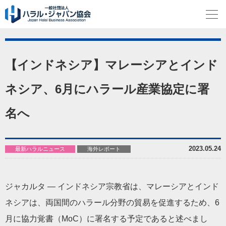
【インドネシア】マレーシアとインド
ネシア、6月にハラール産業協定に署
名へ
2023.05.24
最新ハラルニュース
海外レポート
ジャカルタ — インドネシア宗教省は、マレーシアとインド
ネシアは、両国間のハラール分野の貿易を促進するため、6
月に協力覚書（MoC）に署名する予定であると述べまし