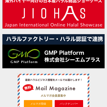
メルマガ登録
バックナンバー