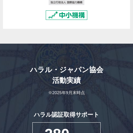
ハラル・ジャパン協会
活動実績
※2025年9月末時点
ハラル認証取得サポート