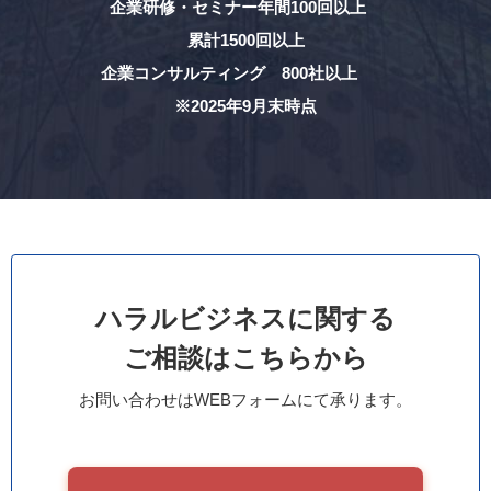
企業研修・セミナー年間100回以上
累計1500回以上
企業コンサルティング 800社以上
※2025年9月末時点
ハラルビジネスに関する
ご相談はこちらから
お問い合わせはWEBフォームにて承ります。