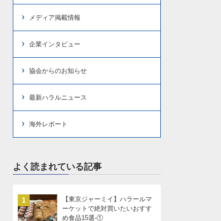
メディア掲載情報
企業インタビュー
協会からのお知らせ
最新ハラルニュース
海外レポート
よく読まれている記事
【東京ジャーミイ】ハラールマ
1
ーケットで絶対買いたいおすす
め食品15選-①