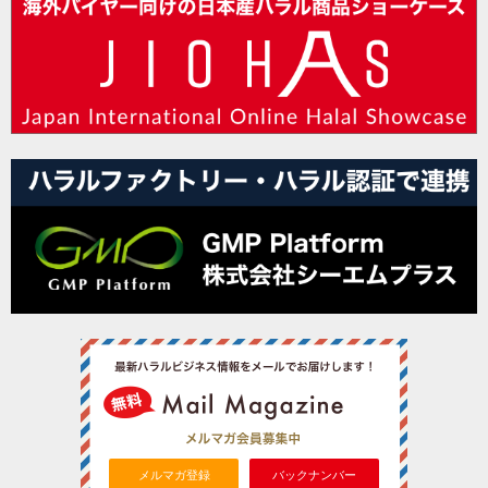
メルマガ登録
バックナンバー