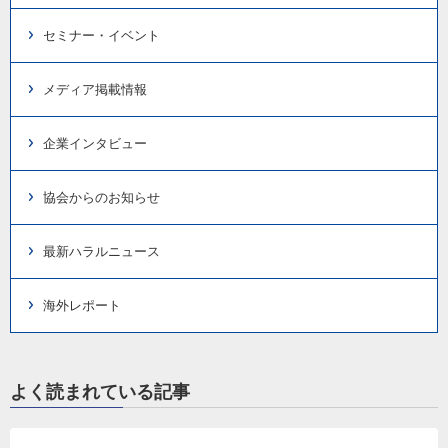
セミナー・イベント
メディア掲載情報
企業インタビュー
協会からのお知らせ
最新ハラルニュース
海外レポート
よく読まれている記事