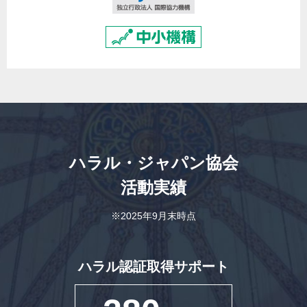
ハラル・ジャパン協会
活動実績
※2025年9月末時点
ハラル認証取得サポート