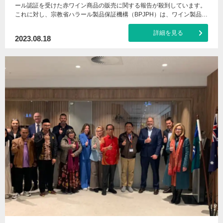
ール認証を受けた赤ワイン商品の販売に関する報告が殺到しています。
これに対し、宗教省ハラール製品保証機構（BPJPH）は、ワイン製品…
詳細を見る
2023.08.18