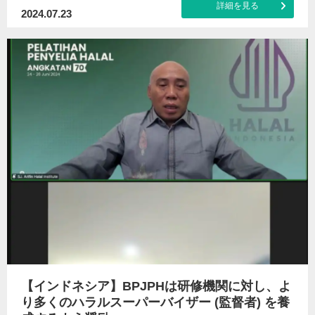
詳細を見る
2024.07.23
【インドネシア】BPJPHは研修機関に対し、よ
り多くのハラルスーパーバイザー (監督者) を養