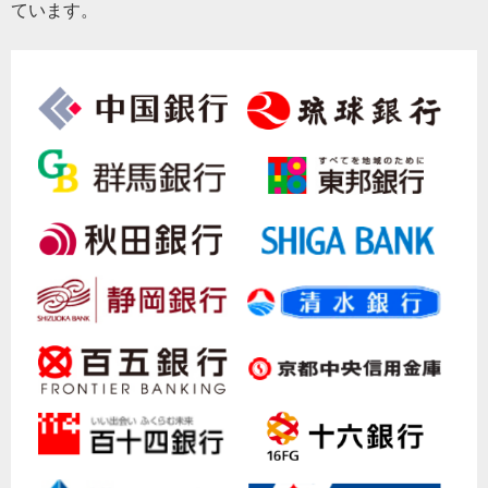
ています。