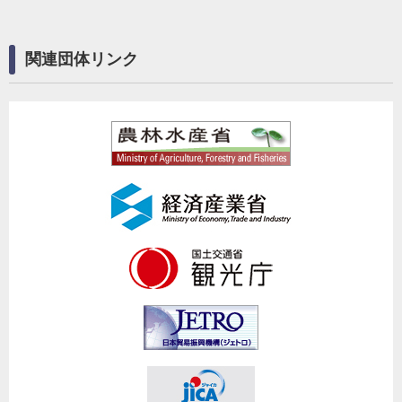
関連団体リンク