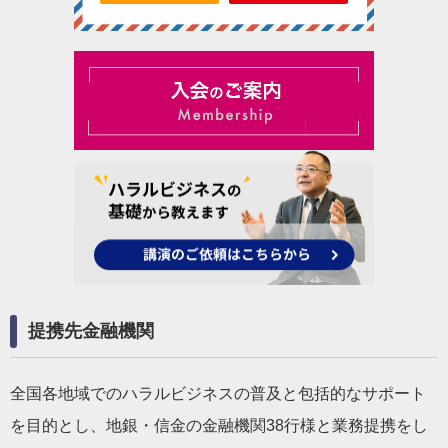
提携先金融機関
全国各地域でのハラルビジネスの普及と包括的なサポート
を目的とし、地銀・信金の金融機関38行様と業務提携をし