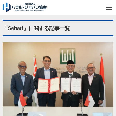
「Sehati」に関する記事一覧