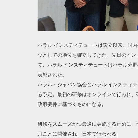
ハラル インスティテュートは設立以来、国内
つとしての地位を確立してきた。先日のインド
て、ハラル インスティテュートはハラル分
表彰された。
ハラル・ジャパン協会とハラル インスティテ
る予定。最初の研修はオンラインで行われ、研修
政府要件に基づくものになる。
研修をスムーズかつ最適に実施するために、
月ごとに開催され、日本で行われる。