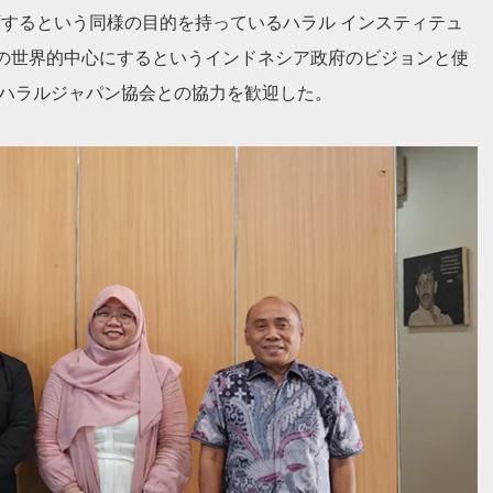
に教育するという同様の目的を持っているハラル インスティテュ
の世界的中心にするというインドネシア政府のビジョンと使
、ハラルジャパン協会との協力を歓迎した。