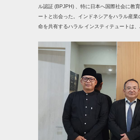
ル認証 (BPJPH) 、特に日本へ国際社会
ートと出会った。インドネシアをハラル産業
命を共有するハラル インスティテュートは