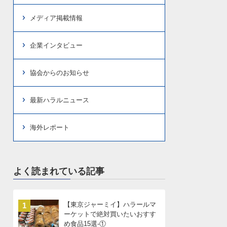
メディア掲載情報
企業インタビュー
協会からのお知らせ
最新ハラルニュース
海外レポート
よく読まれている記事
【東京ジャーミイ】ハラールマ
1
ーケットで絶対買いたいおすす
め食品15選-①