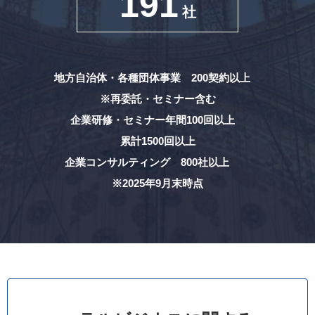
191
社
地方自治体・各種団体事業 200契約以上
※再委託・セミナー含む
企業研修・セミナー年間100回以上
累計1500回以上
企業コンサルティング 800社以上
※2025年9月末時点