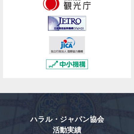
ハラル・ジャパン協会
活動実績