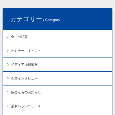
カテゴリー
/ Category
全ての記事
セミナー・イベント
メディア掲載情報
企業インタビュー
協会からのお知らせ
最新ハラルニュース