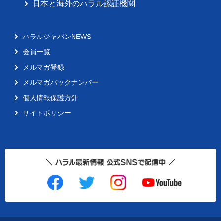
日本と海外のハラル認証機関
ハラルジャパンNEWS
会員一覧
メルマガ登録
メルマガバックナンバー
個人情報保護方針
サイトポリシー