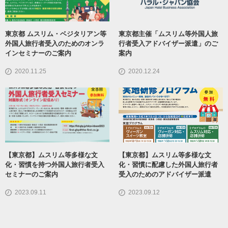
東京都 ムスリム・ベジタリアン等
東京都主催「ムスリム等外国人旅
外国人旅行者受入のためのオンラ
行者受入アドバイザー派遣」のご
インセミナーのご案内
案内
2020.11.25
2020.12.24
【東京都】ムスリム等多様な文
【東京都】ムスリム等多様な文
化・習慣を持つ外国人旅行者受入
化・習慣に配慮した外国人旅行者
セミナーのご案内
受入のためのアドバイザー派遣
2023.09.11
2023.09.12