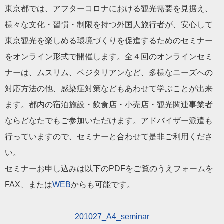
東京都では、アフターコロナにおける観光需要を見据え、
様々な文化・習慣・制限を持つ外国人旅行者が、安心して
東京観光を楽しめる環境づくりを促進するためのセミナー
をオンライン形式で開催します。全４回のオンラインセミ
ナーは、ムスリム、ベジタリアンなど、多様なニーズへの
対応方法の他、感染症対策などもあわせて学ぶことが出来
ます。都内の宿泊施設・飲食店・小売店・観光関連事業者
ならどなたでもご参加いただけます。アドバイザー派遣も
行っていますので、セミナーと合わせて是非ご利用くださ
い。
セミナーお申し込みは以下のPDFをご覧のうえフォームを
FAX、または
WEB
からも可能です。
201027_A4_seminar