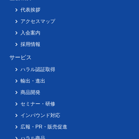
代表挨拶
アクセスマップ
入会案内
採用情報
サービス
ハラル認証取得
輸出・進出
商品開発
セミナー・研修
インバウンド対応
広報・PR・販売促進
ハラル商品