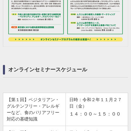
オンラインセミナースケジュール
【第１回】ベジタリアン・
日時：令和２年１１月２７
グルテンフリー・アレルギ
日（金）
ーなど、食のバリアフリー
１４：００～１５：００
対応の基礎知識