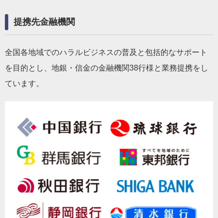
提携先金融機関
全国各地域でのハラルビジネスの普及と包括的なサポート
を目的とし、地銀・信金の金融機関38行様と業務提携をし
ています。