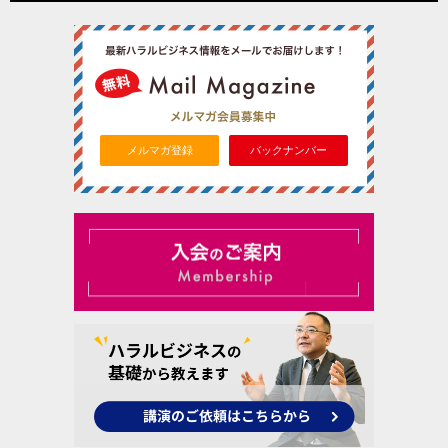
メルマガ登録
バックナンバー