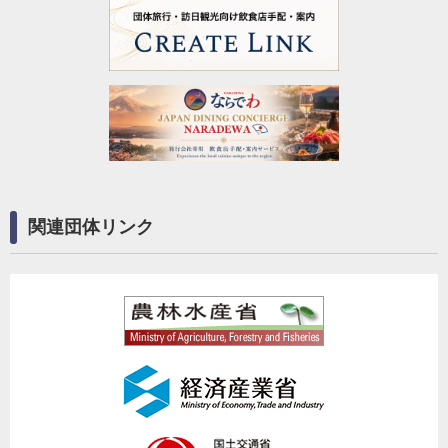
関連団体リンク