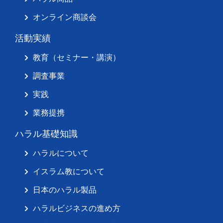
オンライン商談会
活動実績
教育（セミナー・講演）
調査事業
実践
業務提携
ハラル基礎知識
ハラルについて
イスラム教について
日本のハラル製品
ハラルビジネスの進め方