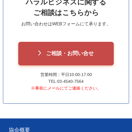
ハラルビジネスに関する
ご相談はこちらから
お問い合わせはWEBフォームにて承ります。
ご相談・お問い合せ
営業時間：平日10:00-17:00
TEL:03-4540-7564
※事前にメールにてご連絡ください。
協会概要