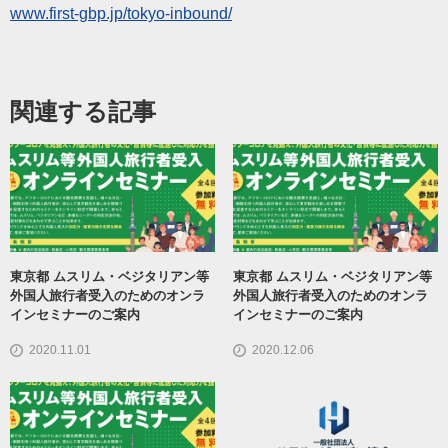
www.first-gbp.jp/
tokyo-inbound/
関連する記事
東京都 ムスリム・ベジタリアン等
東京都 ムスリム・ベジタリアン等
外国人旅行者受入のためのオンラ
外国人旅行者受入のためのオンラ
インセミナーのご案内
インセミナーのご案内
2020.11.01
2020.12.06