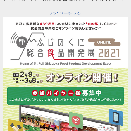
バイヤーチラシ