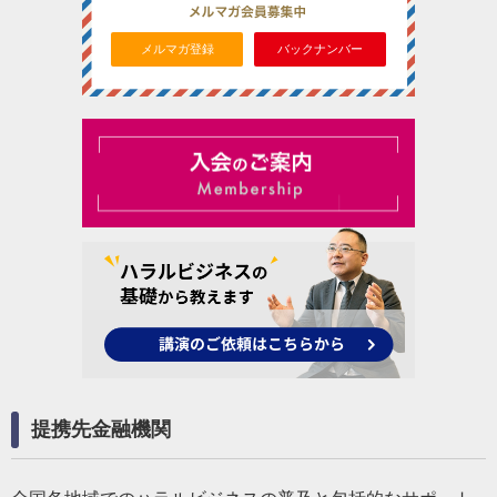
メルマガ登録
バックナンバー
提携先金融機関