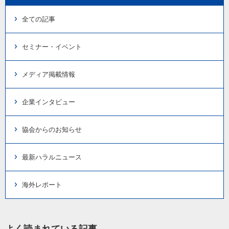
全ての記事
セミナー・イベント
メディア掲載情報
企業インタビュー
協会からのお知らせ
最新ハラルニュース
海外レポート
よく読まれている記事