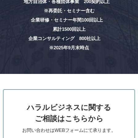
地方自治体・各種団体事業 200契約以上
※再委託・セミナー含む
企業研修・セミナー年間100回以上
累計1500回以上
企業コンサルティング 800社以上
※2025年9月末時点
ハラルビジネスに関する
ご相談はこちらから
お問い合わせはWEBフォームにて承ります。