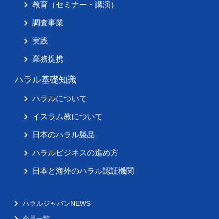
教育（セミナー・講演）
調査事業
実践
業務提携
ハラル基礎知識
ハラルについて
イスラム教について
日本のハラル製品
ハラルビジネスの進め方
日本と海外のハラル認証機関
ハラルジャパンNEWS
会員一覧