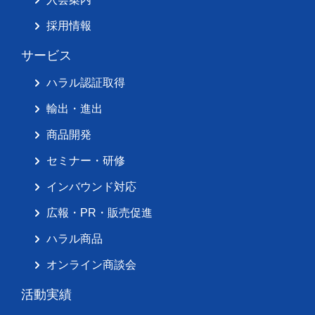
採用情報
サービス
ハラル認証取得
輸出・進出
商品開発
セミナー・研修
インバウンド対応
広報・PR・販売促進
ハラル商品
オンライン商談会
活動実績