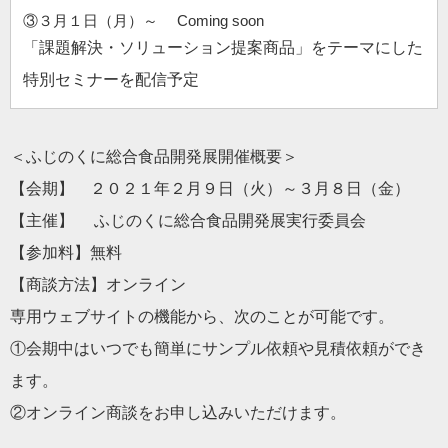
③３月１日（月）～ Coming soon
「課題解決・ソリューション提案商品」をテーマにした
特別セミナーを配信予定
＜ふじのくに総合食品開発展開催概要＞
【会期】 ２０２１年２月９日（火）～３月８日（金）
【主催】 ふじのくに総合食品開発展実行委員会
【参加料】無料
【商談方法】オンライン
専用ウェブサイトの機能から、次のことが可能です。
①会期中はいつでも簡単にサンプル依頼や見積依頼ができ
ます。
②オンライン商談をお申し込みいただけます。