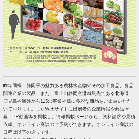
昨年同様、静岡県の魅力ある農林水産物やその加工食品、
食品
関連企業の製品、また、富士山静岡空港就航先である北海道、
鹿児島や海外から115の事業社様に多彩な商品をご出展いただ
いております。またWebサイトに出展者の企業情報や商品情
報、
PR動画等を掲載し、情報掲載ページから、資料請求や見積
依頼、
オンライン商談のご予約ができます。オンライン商談の
日程は以下の通りです。