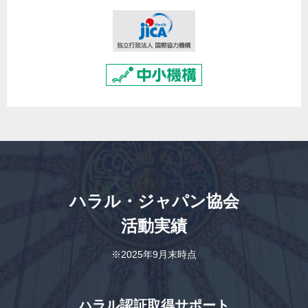
ハラル・ジャパン協会
活動実績
※2025年9月末時点
ハラル認証取得サポート