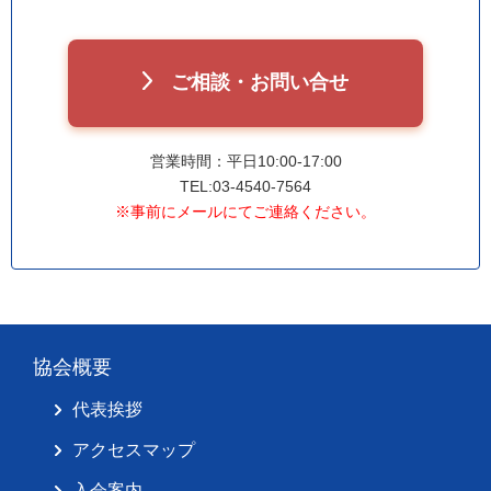
ご相談・お問い合せ
営業時間：平日10:00-17:00
TEL:03-4540-7564
※事前にメールにてご連絡ください。
協会概要
代表挨拶
アクセスマップ
入会案内