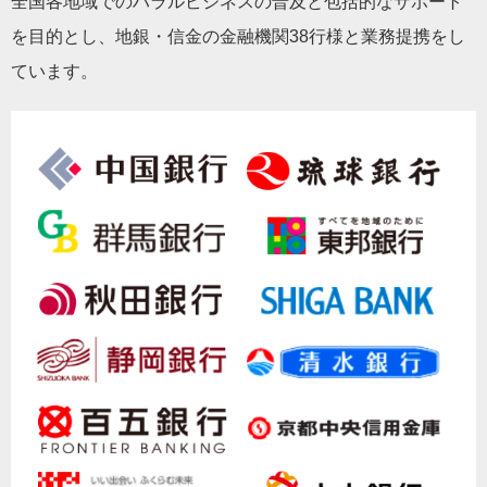
全国各地域でのハラルビジネスの普及と包括的なサポート
を目的とし、地銀・信金の金融機関38行様と業務提携をし
ています。