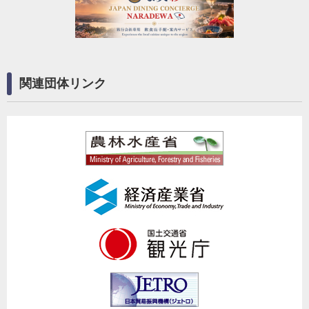
関連団体リンク