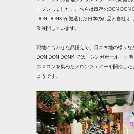
ープンしました。こちらは既存のDON DON
DON DONKIが厳選した日本の商品と自社
業展開しています。
現地に合わせた品揃えで、日本各地の様々な
DON DON DONKIでは、シンガポール・
のメロンを集めたメロンフェアーを開催した
ようです。