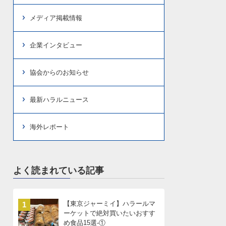
メディア掲載情報
企業インタビュー
協会からのお知らせ
最新ハラルニュース
海外レポート
よく読まれている記事
【東京ジャーミイ】ハラールマ
1
ーケットで絶対買いたいおすす
め食品15選-①