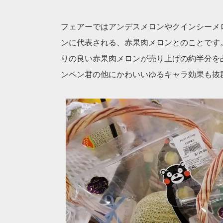
フェアーではアンデスメロンやクインシーメ
ンに代表される、赤果肉メロンとのことです
りの良い赤果肉メロンが売り上げの約半分を
ンペン君の他にかわいいゆるキャラ効果も抜