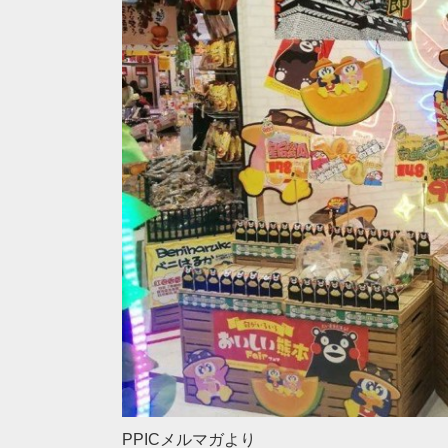
PPICメルマガより