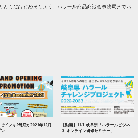
とともにはじめましょう。
ハラール商品商談会事務局までお
でドンキ2号店が2021年12月
【動画】11/1 岐阜県「ハラールビジネ
プン
ス オンライン研修セミナー」