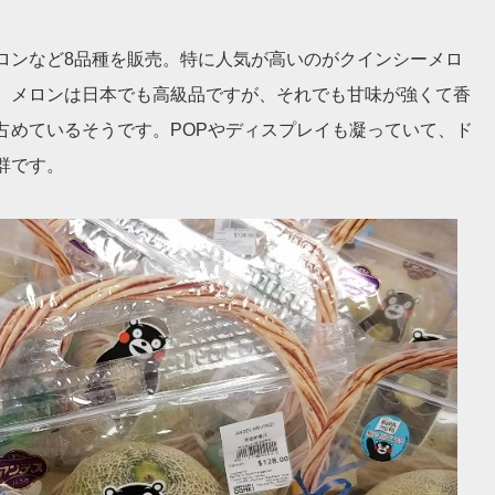
ロンなど8品種を販売。特に人気が高いのがクインシーメロ
。メロンは日本でも高級品ですが、それでも甘味が強くて香
占めているそうです。POPやディスプレイも凝っていて、ド
群です。