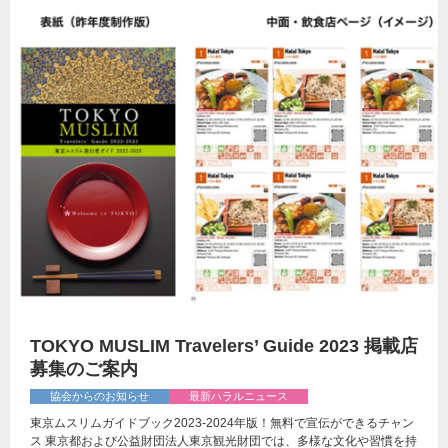
TOKYO MUSLIM Travelers’ Guide 2023 掲載店
募集のご案内
協会からのお知らせ
最新ハラルニュース
東京ムスリムガイドブック2023-2024年版！無料で宣伝ができるチャン
ス 東京都および公益財団法人東京観光財団では、多様な文化や習慣を持