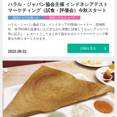
ハラル・ジャパン協会主催 インドネシアテスト
マーケティング（試食・評価会）今秋スタート
協会からのお知らせ
最新ハラルニュース
ハラル・ジャパン協会では、インドネシアの現地パートナー、現地商
社、JETRO等の支援をいただきながら実際に試食してもらいアンケート
等に記入し、レポートとしてまとめて提出するテストマーケティング事
業を今秋スタートさせます。…
詳細を見る
2022.08.01