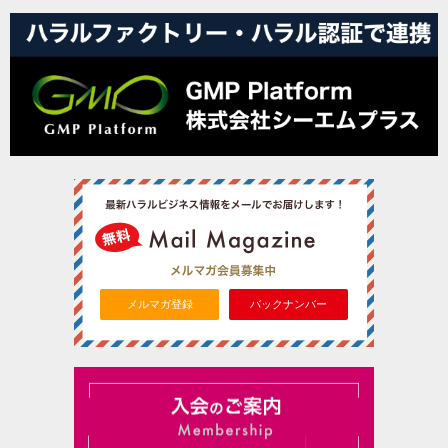
メルマガ登録
バックナンバー