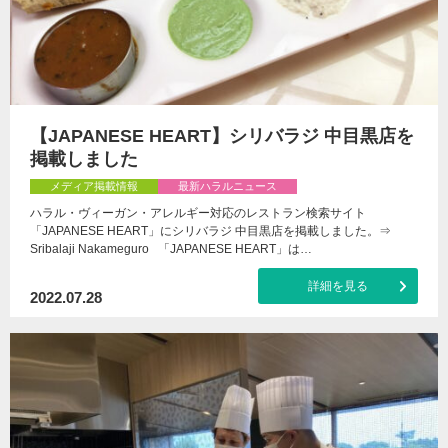
【JAPANESE HEART】シリバラジ 中目黒店を
掲載しました
メディア掲載情報
最新ハラルニュース
ハラル・ヴィーガン・アレルギー対応のレストラン検索サイト
「JAPANESE HEART」にシリバラジ 中目黒店を掲載しました。⇒
Sribalaji Nakameguro 「JAPANESE HEART」は…
詳細を見る
2022.07.28