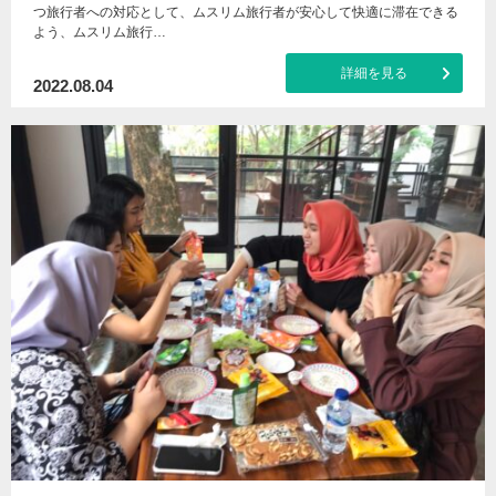
つ旅行者への対応として、ムスリム旅行者が安心して快適に滞在できる
よう、ムスリム旅行…
詳細を見る
2022.08.04