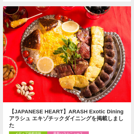
【JAPANESE HEART】ARASH Exotic Dining
アラシュ エキゾチックダイニングを掲載しまし
た
メディア掲載情報
最新ハラルニュース