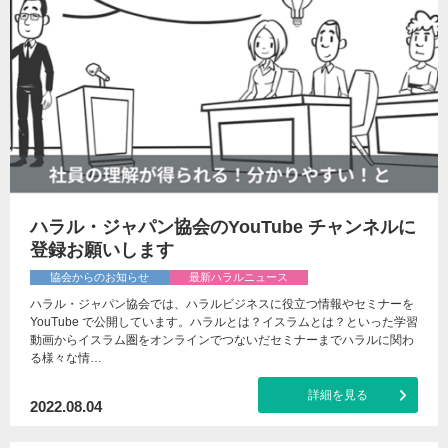
ハラル・ジャパン協会のYouTube チャンネルに
登録お願いします
協会からのお知らせ
最新ハラルニュース
ハラル・ジャパン協会では、ハラルビジネスに役立つ情報やセミナーを
YouTube で公開しています。ハラルとは？イスラムとは？といった学習
動画からイスラム圏をオンラインでつないだセミナーまでハラルに関わ
る様々な情…
詳細を見る
2022.08.04