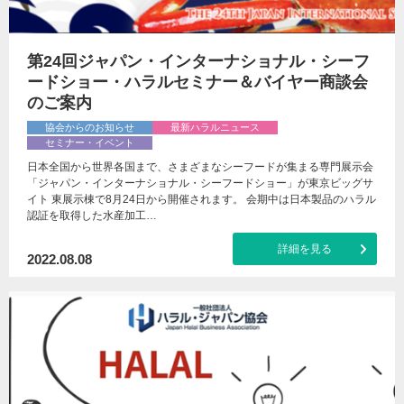
第24回ジャパン・インターナショナル・シーフ
ードショー・ハラルセミナー＆バイヤー商談会
のご案内
協会からのお知らせ
最新ハラルニュース
セミナー・イベント
日本全国から世界各国まで、さまざまなシーフードが集まる専門展示会
「ジャパン・インターナショナル・シーフードショー」が東京ビッグサ
イト 東展示棟で8月24日から開催されます。 会期中は日本製品のハラル
認証を取得した水産加工…
詳細を見る
2022.08.08