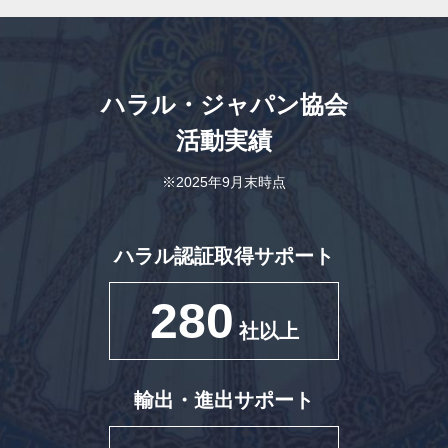
ハラル・ジャパン協会
活動実績
※2025年9月末時点
ハラル認証取得サポート
280
社以上
輸出・進出サポート