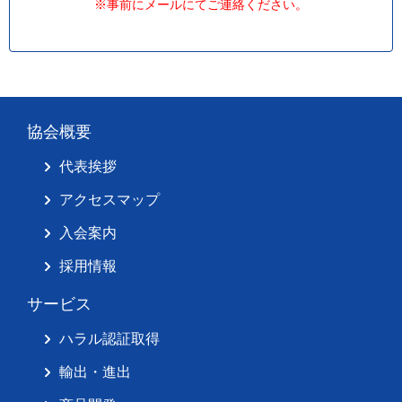
※事前にメールにてご連絡ください。
協会概要
代表挨拶
アクセスマップ
入会案内
採用情報
サービス
ハラル認証取得
輸出・進出