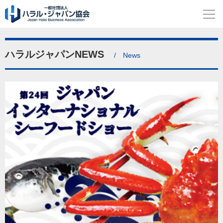
ハラルジャパンNEWS
/ News