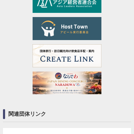
関連団体リンク