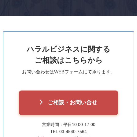
ハラルビジネスに関する
ご相談はこちらから
お問い合わせはWEBフォームにて承ります。
ご相談・お問い合せ
営業時間：平日10:00-17:00
TEL:03-4540-7564