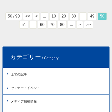
50 / 90
<<
<
...
10
20
30
...
49
50
51
...
60
70
80
...
>
>>
カテゴリー
/ Category
全ての記事
セミナー・イベント
メディア掲載情報