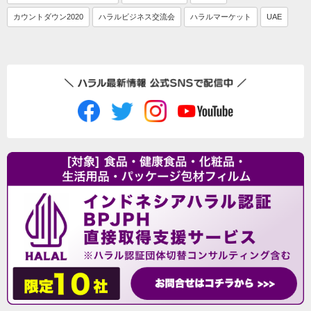
カウントダウン2020
ハラルビジネス交流会
ハラルマーケット
UAE