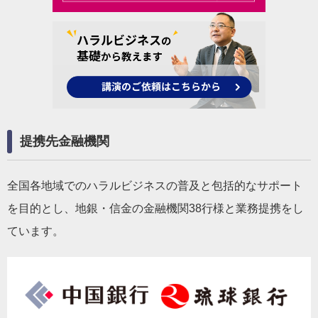
提携先金融機関
全国各地域でのハラルビジネスの普及と包括的なサポート
を目的とし、地銀・信金の金融機関38行様と業務提携をし
ています。