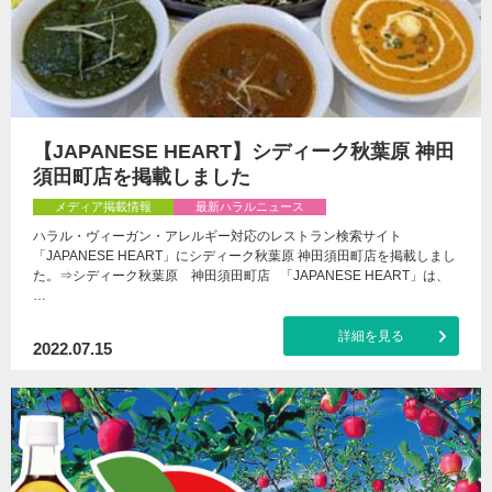
【JAPANESE HEART】シディーク秋葉原 神田
須田町店を掲載しました
メディア掲載情報
最新ハラルニュース
ハラル・ヴィーガン・アレルギー対応のレストラン検索サイト
「JAPANESE HEART」にシディーク秋葉原 神田須田町店を掲載しまし
た。⇒シディーク秋葉原 神田須田町店 「JAPANESE HEART」は、
…
詳細を見る
2022.07.15