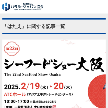
「はたえ」に関する記事一覧