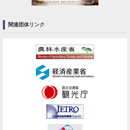
関連団体リンク