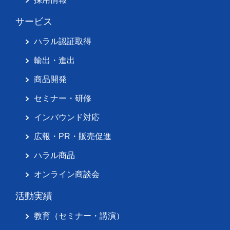
サービス
ハラル認証取得
輸出・進出
商品開発
セミナー・研修
インバウンド対応
広報・PR・販売促進
ハラル商品
オンライン商談会
活動実績
教育（セミナー・講演）