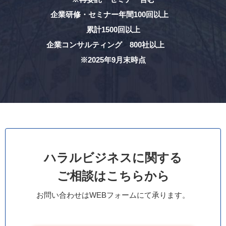
企業研修・セミナー年間100回以上
累計1500回以上
企業コンサルティング 800社以上
※2025年9月末時点
ハラルビジネスに関する
ご相談はこちらから
お問い合わせはWEBフォームにて承ります。