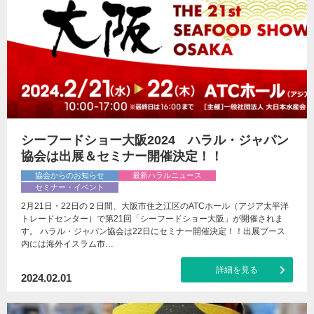
シーフードショー大阪2024 ハラル・ジャパン
協会は出展＆セミナー開催決定！！
協会からのお知らせ
最新ハラルニュース
セミナー・イベント
2月21日・22日の２日間、大阪市住之江区のATCホール（アジア太平洋
トレードセンター）で第21回「シーフードショー大阪」が開催されま
す。 ハラル・ジャパン協会は22日にセミナー開催決定！！出展ブース
内には海外イスラム市…
詳細を見る
2024.02.01