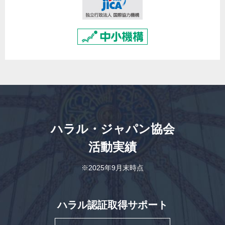
ハラル・ジャパン協会
活動実績
※2025年9月末時点
ハラル認証取得サポート