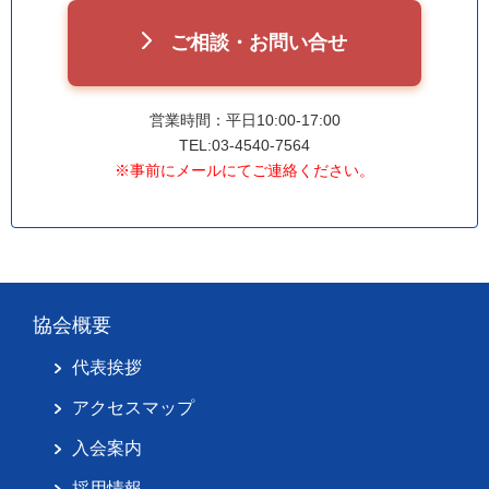
ご相談・お問い合せ
営業時間：平日10:00-17:00
TEL:03-4540-7564
※事前にメールにてご連絡ください。
協会概要
代表挨拶
アクセスマップ
入会案内
採用情報