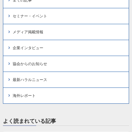
全ての記事
セミナー・イベント
メディア掲載情報
企業インタビュー
協会からのお知らせ
最新ハラルニュース
海外レポート
よく読まれている記事