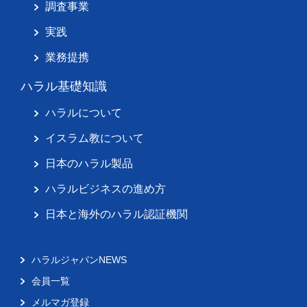
調査事業
実践
業務提携
ハラル基礎知識
ハラルについて
イスラム教について
日本のハラル製品
ハラルビジネスの進め方
日本と海外のハラル認証機関
ハラルジャパンNEWS
会員一覧
メルマガ登録