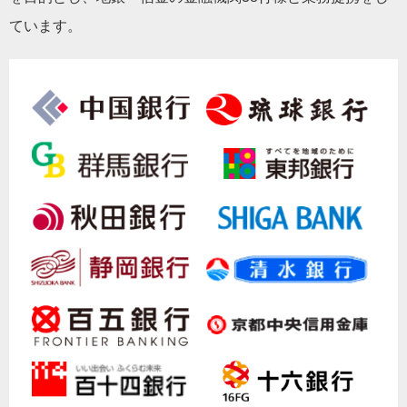
ています。