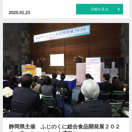
詳細を見る
2020.01.23
静岡県主催 ふじのくに総合食品開発展２０２