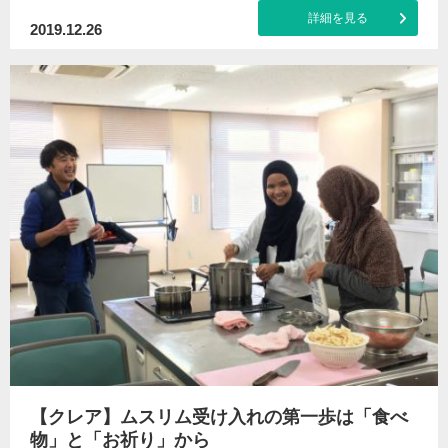
詳細を見る
2019.12.26
【クレア】ムスリム受け入れの第一歩は「食べ
物」と「お祈り」から