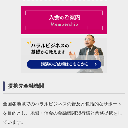
提携先金融機関
全国各地域でのハラルビジネスの普及と包括的なサポート
を目的とし、地銀・信金の金融機関38行様と業務提携をし
ています。