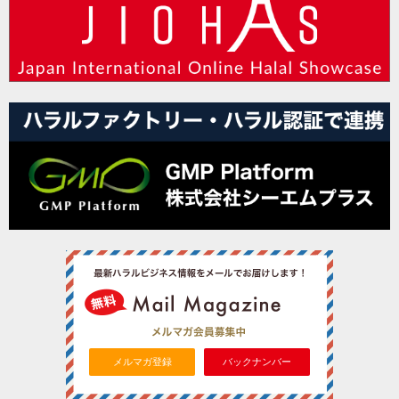
メルマガ登録
バックナンバー