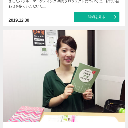
ましたハラル・マーケティング 共同プロジェクトについては、お問い合
わせを多くいただいた…
詳細を見る
2019.12.30