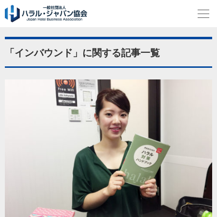
「インバウンド」に関する記事一覧