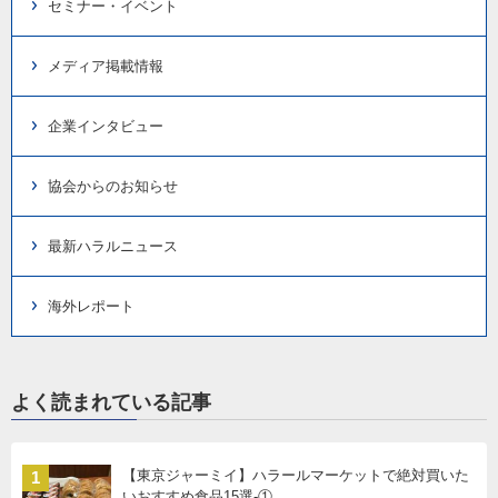
セミナー・イベント
メディア掲載情報
企業インタビュー
協会からのお知らせ
最新ハラルニュース
海外レポート
よく読まれている記事
【東京ジャーミイ】ハラールマーケットで絶対買いた
1
いおすすめ食品15選-①