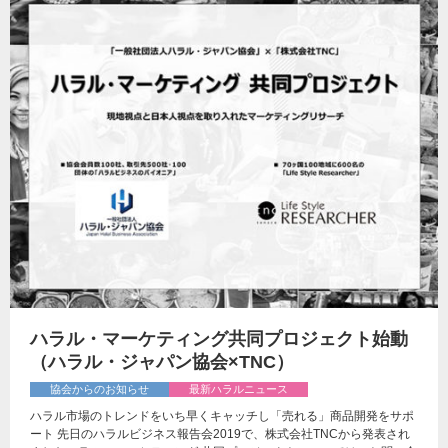
ハラル・マーケティング共同プロジェクト始動
（ハラル・ジャパン協会×TNC）
協会からのお知らせ
最新ハラルニュース
ハラル市場のトレンドをいち早くキャッチし「売れる」商品開発をサポ
ート 先日のハラルビジネス報告会2019で、株式会社TNCから発表され