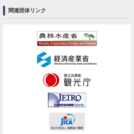
関連団体リンク