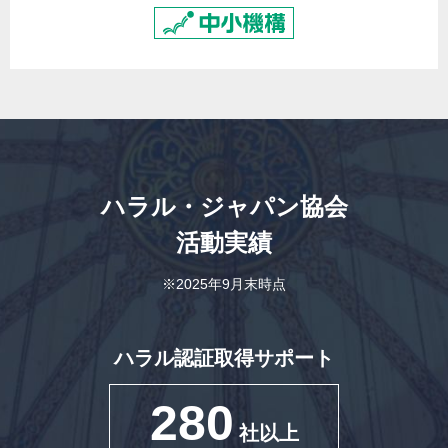
ハラル・ジャパン協会
活動実績
※2025年9月末時点
ハラル認証取得サポート
280
社以上