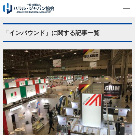
「インバウンド」に関する記事一覧