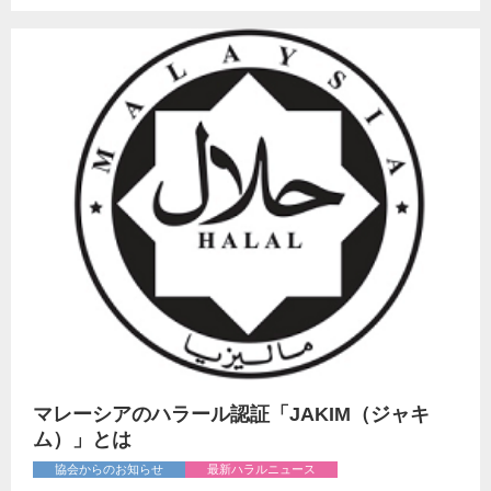
マレーシアのハラール認証「JAKIM（ジャキ
ム）」とは
協会からのお知らせ
最新ハラルニュース