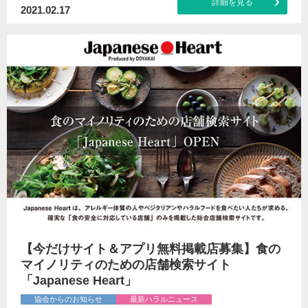
詳細を見る
2021.02.17
【今だけサイト＆アプリ無料掲載店募集】食の
マイノリティのための店舗検索サイト
「Japanese Heart」
協会からのお知らせ
最新ハラルニュース