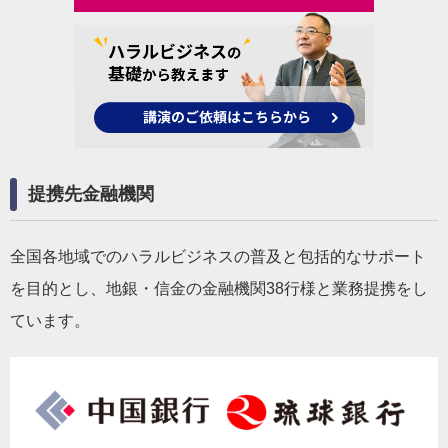
提携先金融機関
全国各地域でのハラルビジネスの普及と包括的なサポート
を目的とし、地銀・信金の金融機関38行様と業務提携をし
ています。