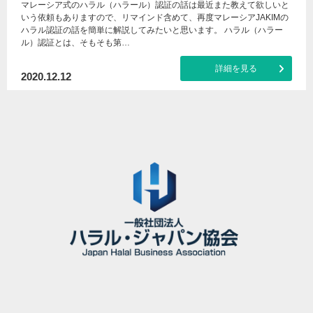
マレーシア式のハラル（ハラール）認証の話は最近また教えて欲しいと
いう依頼もありますので、リマインド含めて、再度マレーシアJAKIMの
ハラル認証の話を簡単に解説してみたいと思います。 ハラル（ハラー
ル）認証とは、そもそも第…
詳細を見る
2020.12.12