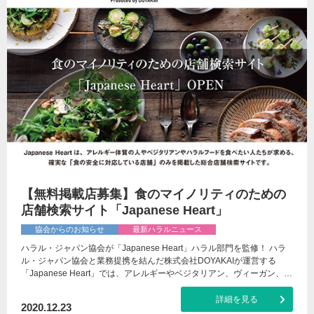
【無料掲載店募集】食のマイノリティのための
店舗検索サイト「Japanese Heart」
協会からのお知らせ
最新ハラルニュース
ハラル・ジャパン協会が「Japanese Heart」ハラル部門を監修！ ハラ
ル・ジャパン協会と業務提携を結んだ株式会社DOYAKAIが運営する
「Japanese Heart」では、アレルギーやベジタリアン、ヴィーガン、…
詳細を見る
2020.12.23