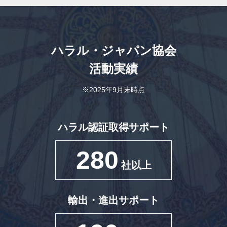
ハラル・ジャパン協会
活動実績
※2025年9月末時点
ハラル認証取得サポート
280
社以上
輸出・進出サポート