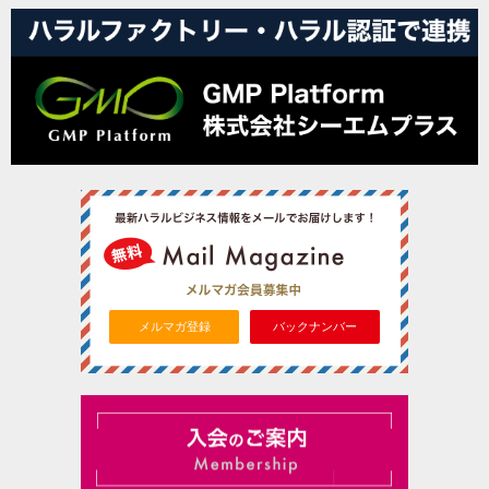
メルマガ登録
バックナンバー