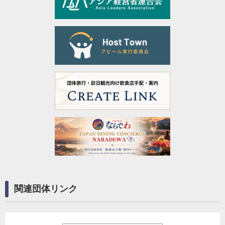
関連団体リンク