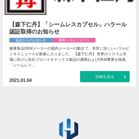
【森下仁丹】「シームレスカプセル」ハラール
認証取得のお知らせ
協会からのお知らせ
最新ハラルニュース
健康食品OEMメーカーの国内メーカーの動きで、非常に珍しいハラルビ
ジネスニュースが新春に入りました。 【森下仁丹】 世界のイスラム市
場に向けた自社プロバイオティクス製品の展開およびOEM事業を推進、
「シームレス…
詳細を見る
2021.01.04