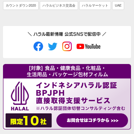
カウントダウン2020
ハラルビジネス交流会
ハラルマーケット
UAE