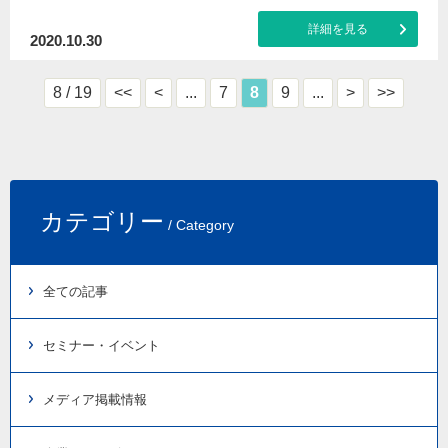
詳細を見る
2020.10.30
8 / 19
<<
<
...
7
8
9
...
>
>>
カテゴリー
/ Category
全ての記事
セミナー・イベント
メディア掲載情報