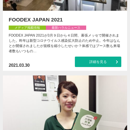
FOODEX JAPAN 2021
メディア掲載情報
最新ハラルニュース
FOODEX JAPAN 2021が3月９日から４日間、幕張メッセで開催されま
した。昨年は新型コロナウイルス感染拡大防止のため中止。今年はなん
とか開催されましたが規模を縮小したせいか？体感ではブース数も来場
者数もいつもの…
詳細を見る
2021.03.30