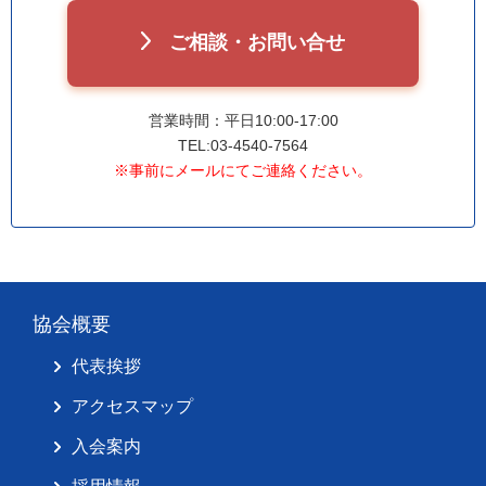
ご相談・お問い合せ
営業時間：平日10:00-17:00
TEL:03-4540-7564
※事前にメールにてご連絡ください。
協会概要
代表挨拶
アクセスマップ
入会案内