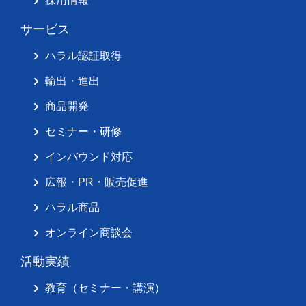
採用情報
サービス
ハラル認証取得
輸出・進出
商品開発
セミナー・研修
インバウンド対応
広報・PR・販売促進
ハラル商品
オンライン商談会
活動実績
教育（セミナー・講演）