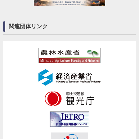
関連団体リンク