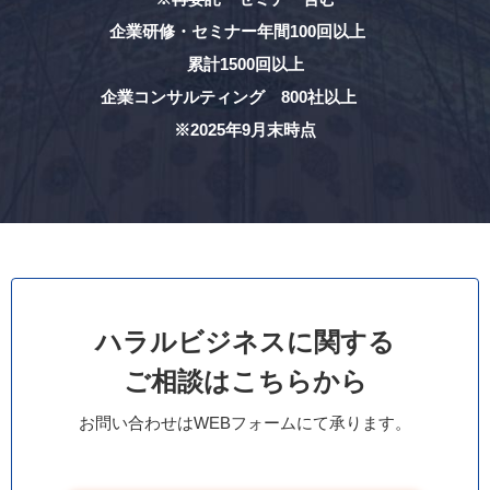
企業研修・セミナー年間100回以上
累計1500回以上
企業コンサルティング 800社以上
※2025年9月末時点
ハラルビジネスに関する
ご相談はこちらから
お問い合わせはWEBフォームにて承ります。