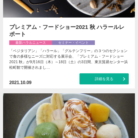
プレミアム・フードショー2021 秋 ハラールレ
ポート
最新ハラルニュース
セミナー・イベント
「ベジタリアン」「ハラール」「グルテンフリー」の３つのセクション
で食の多様なニーズに対応する展示会、「プレミアム・フードショー
2021 秋」が9月16日（木）～18日（土）の3日間、東京貿易センター浜
松町館で開催されまし…
詳細を見る
2021.10.09