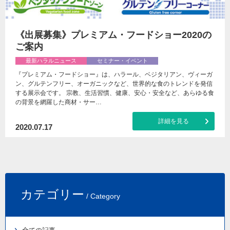
《出展募集》プレミアム・フードショー2020の
ご案内
最新ハラルニュース
セミナー・イベント
『プレミアム・フードショー』は、ハラール、ベジタリアン、ヴィーガ
ン、グルテンフリー、オーガニックなど、世界的な食のトレンドを発信
する展示会です。 宗教、生活習慣、健康、安心・安全など、あらゆる食
の背景を網羅した商材・サー…
詳細を見る
2020.07.17
カテゴリー
/ Category