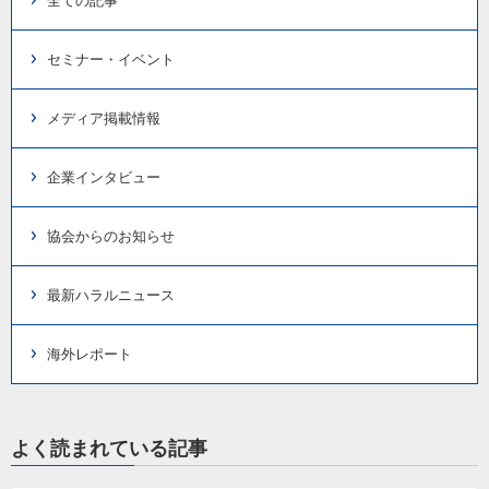
全ての記事
セミナー・イベント
メディア掲載情報
企業インタビュー
協会からのお知らせ
最新ハラルニュース
海外レポート
よく読まれている記事