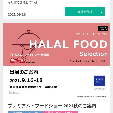
松町館で開催していま…
詳細を見る
2021.09.18
プレミアム・フードショー 2021秋のご案内
協会からのお知らせ
最新ハラルニュース