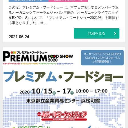
この度、プレミアム・フードショーは、本フェア実行委員メンバーであ
るオーガニックフォーラムジャパン主催の「オーガニックライフスタイ
ルEXPO」内において、「プレミアム・フードショー2021秋」を開催す
る事となりました。 オ…
詳細を見る
2021.06.24