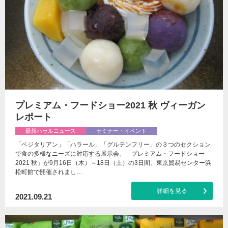
プレミアム・フードショー2021 秋 ヴィーガン
レポート
最新ハラルニュース
セミナー・イベント
「ベジタリアン」「ハラール」「グルテンフリー」の３つのセクション
で食の多様なニーズに対応する展示会、「プレミアム・フードショー
2021 秋」が9月16日（木）～18日（土）の3日間、東京貿易センター浜
松町館で開催されまし…
詳細を見る
2021.09.21