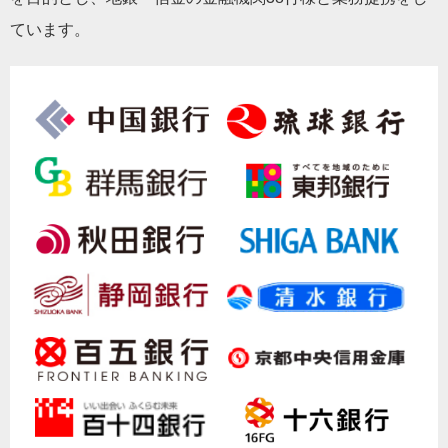
ています。