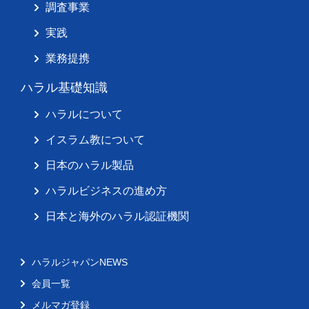
調査事業
実践
業務提携
ハラル基礎知識
ハラルについて
イスラム教について
日本のハラル製品
ハラルビジネスの進め方
日本と海外のハラル認証機関
ハラルジャパンNEWS
会員一覧
メルマガ登録