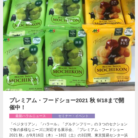
プレミアム・フードショー2021 秋 9/18まで開
催中！
最新ハラルニュース
セミナー・イベント
「ベジタリアン」「ハラール」「グルテンフリー」の３つのセクション
で食の多様なニーズに対応する展示会、「プレミアム・フードショー
2021 秋」が9月16日（木）～18日（土）の3日間、東京貿易センター浜