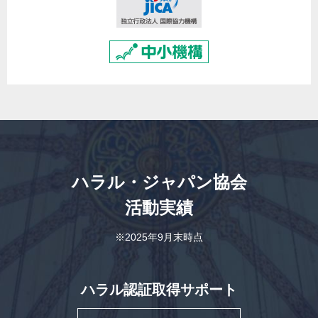
ハラル・ジャパン協会
活動実績
※2025年9月末時点
ハラル認証取得サポート