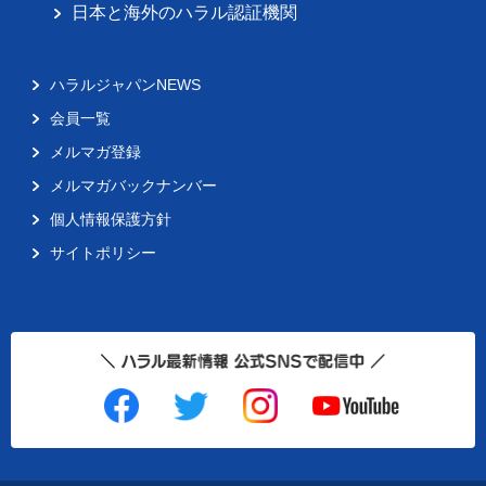
日本と海外のハラル認証機関
ハラルジャパンNEWS
会員一覧
メルマガ登録
メルマガバックナンバー
個人情報保護方針
サイトポリシー