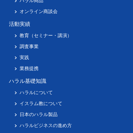
ハラル商品
オンライン商談会
活動実績
教育（セミナー・講演）
調査事業
実践
業務提携
ハラル基礎知識
ハラルについて
イスラム教について
日本のハラル製品
ハラルビジネスの進め方