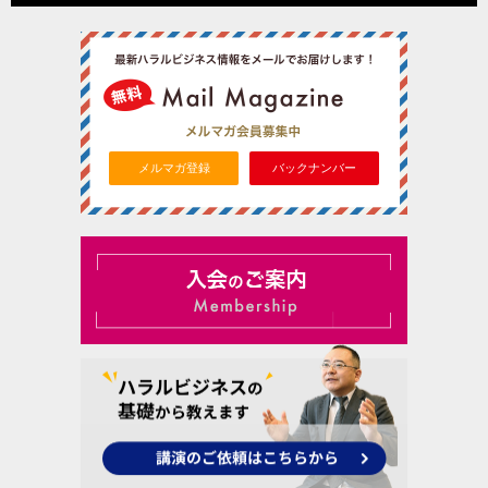
メルマガ登録
バックナンバー