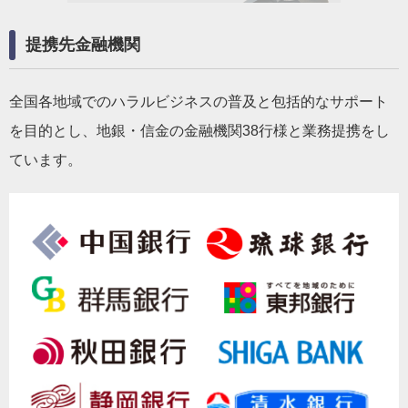
提携先金融機関
全国各地域でのハラルビジネスの普及と包括的なサポート
を目的とし、地銀・信金の金融機関38行様と業務提携をし
ています。