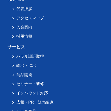
代表挨拶
アクセスマップ
入会案内
採用情報
サービス
ハラル認証取得
輸出・進出
商品開発
セミナー・研修
インバウンド対応
広報・PR・販売促進