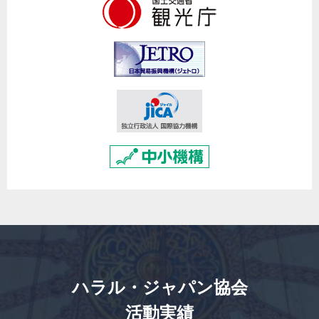
ハラル・ジャパン協会
活動実績