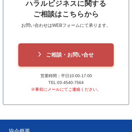
ハラルビジネスに関する
ご相談はこちらから
お問い合わせはWEBフォームにて承ります。
ご相談・お問い合せ
営業時間：平日10:00-17:00
TEL:03-4540-7564
※事前にメールにてご連絡ください。
協会概要