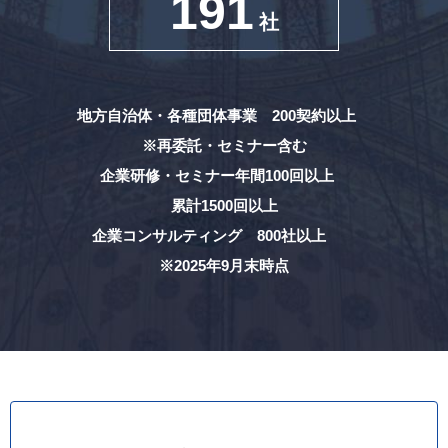
191
社
地方自治体・各種団体事業 200契約以上
※再委託・セミナー含む
企業研修・セミナー年間100回以上
累計1500回以上
企業コンサルティング 800社以上
※2025年9月末時点