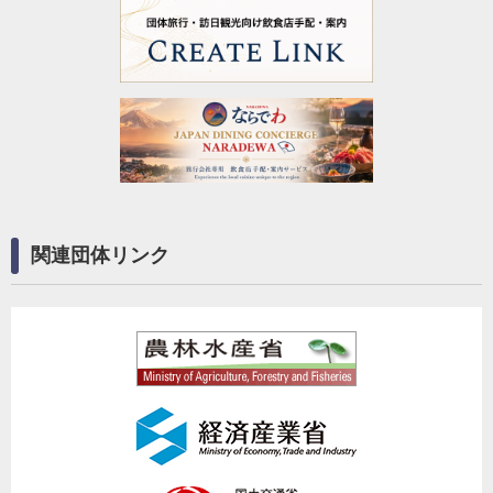
関連団体リンク