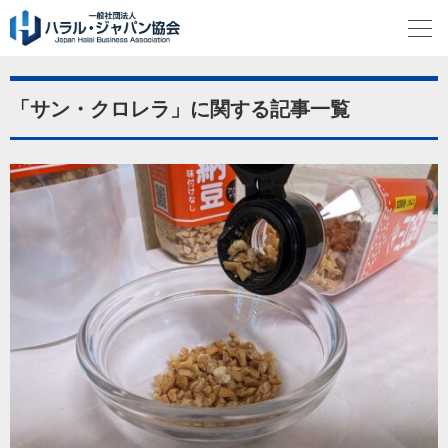
「サン・クロレラ」に関する記事一覧