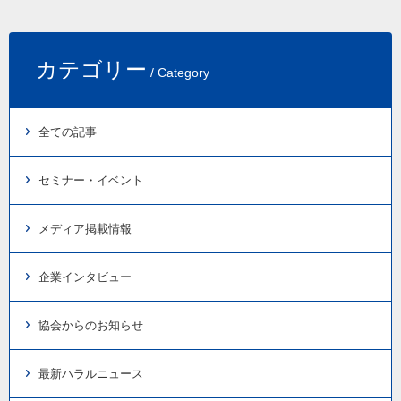
カテゴリー
/ Category
全ての記事
セミナー・イベント
メディア掲載情報
企業インタビュー
協会からのお知らせ
最新ハラルニュース