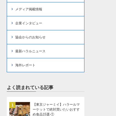
メディア掲載情報
企業インタビュー
協会からのお知らせ
最新ハラルニュース
海外レポート
よく読まれている記事
【東京ジャーミイ】ハラールマ
1
ーケットで絶対買いたいおすす
め食品15選-①