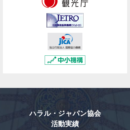
ハラル・ジャパン協会
活動実績