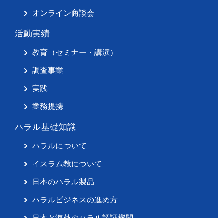
オンライン商談会
活動実績
教育（セミナー・講演）
調査事業
実践
業務提携
ハラル基礎知識
ハラルについて
イスラム教について
日本のハラル製品
ハラルビジネスの進め方
日本と海外のハラル認証機関