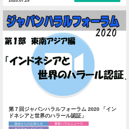
2020.07.29
第７回ジャパンハラルフォーラム 2020 「イン
ドネシアと世界のハラール認証」
協会からのお知らせ
最新ハラルニュース
セミナー・イベント