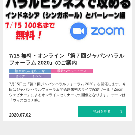
7/15 無料・オンライン『第７回ジャパンハラル
フォーラム 2020』のご案内
協会からのお知らせ
最新ハラルニュース
セミナー・イベント
7月15日に『第７回ジャパンハラルフォーラム 2020』を開催します。今
回はジャパンハラルフォーラム開始以来初のライブ配信ツール「Zoom
ウェビナー」によるオンラインセミナーでの開催となります。 テーマは
「ウィズコロナ時…
詳細を見る
2020.07.02