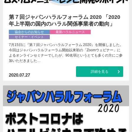
第７回ジャパンハラルフォーラム 2020 「2020
年上半期の国内のハラル関係事業者の動向」
協会からのお知らせ
最新ハラルニュース
セミナー・イベント
7月15日に『第７回ジャパンハラルフォーラム 2020』を開催しました。
今回はジャパンハラルフォーラム開始以来初の「Zoomウェビナー」に
よるオンラインセミナーでしたが、90名弱というとても多くの方にご参
加いただきました…
詳細を見る
2020.07.27