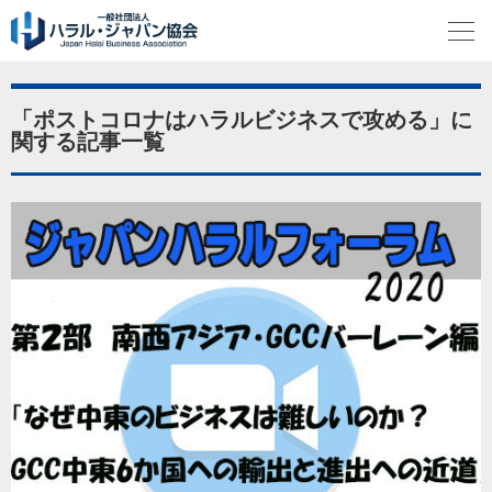
「ポストコロナはハラルビジネスで攻める」に
関する記事一覧