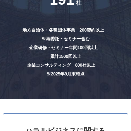
社
地方自治体・各種団体事業 200契約以上
※再委託・セミナー含む
企業研修・セミナー年間100回以上
累計1500回以上
企業コンサルティング 800社以上
※2025年9月末時点
ハラルビジネスに関する