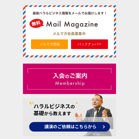
メルマガ登録
バックナンバー