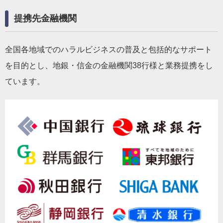
提携先金融機関
全国各地域でのハラルビジネスの普及と包括的なサポート
を目的とし、地銀・信金の金融機関38行様と業務提携をし
ています。