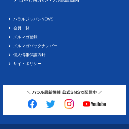
ハラルジャパンNEWS
会員一覧
メルマガ登録
メルマガバックナンバー
個人情報保護方針
サイトポリシー