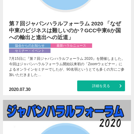
第７回ジャパンハラルフォーラム 2020 「なぜ
中東のビジネスは難しいのか？GCC中東6か国
への輸出と進出への近道」
協会からのお知らせ
最新ハラルニュース
セミナー・イベント
7月15日に『第７回ジャパンハラルフォーラム 2020』を開催しました。
今回はジャパンハラルフォーラム開始以来初の「Zoomウェビナー」に
よるオンラインセミナーでしたが、90名弱というとても多くの方にご参
加いただきました…
詳細を見る
2020.07.30