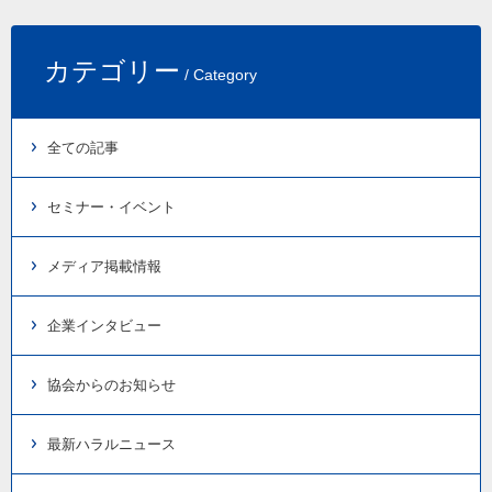
カテゴリー
/ Category
全ての記事
セミナー・イベント
メディア掲載情報
企業インタビュー
協会からのお知らせ
最新ハラルニュース