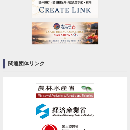
関連団体リンク