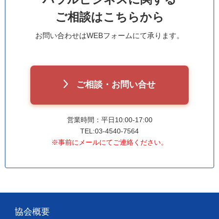
ご相談はこちらから
お問い合わせはWEBフォームにて承ります。
ご相談・お問い合せ
営業時間：平日10:00-17:00
TEL:03-4540-7564
※事前にメールにてご連絡ください。
協会概要