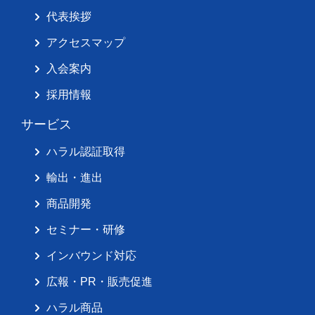
代表挨拶
アクセスマップ
入会案内
採用情報
サービス
ハラル認証取得
輸出・進出
商品開発
セミナー・研修
インバウンド対応
広報・PR・販売促進
ハラル商品