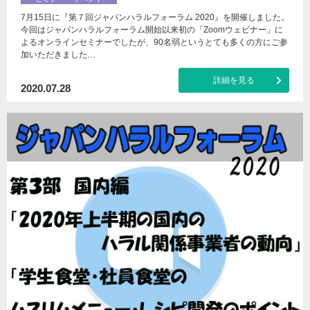
7月15日に『第７回ジャパンハラルフォーラム 2020』を開催しました。
今回はジャパンハラルフォーラム開始以来初の「Zoomウェビナー」に
よるオンラインセミナーでしたが、90名弱というとても多くの方にご参
加いただきました…
詳細を見る
2020.07.28