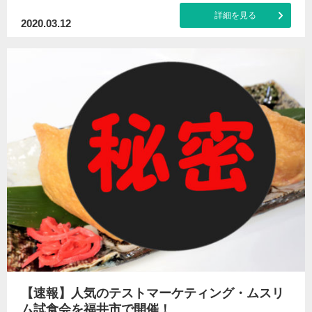
詳細を見る
2020.03.12
【速報】人気のテストマーケティング・ムスリ
ム試食会を福井市で開催！