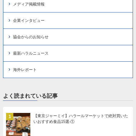
メディア掲載情報
企業インタビュー
協会からのお知らせ
最新ハラルニュース
海外レポート
よく読まれている記事
【東京ジャーミイ】ハラールマーケットで絶対買いた
1
いおすすめ食品15選-①