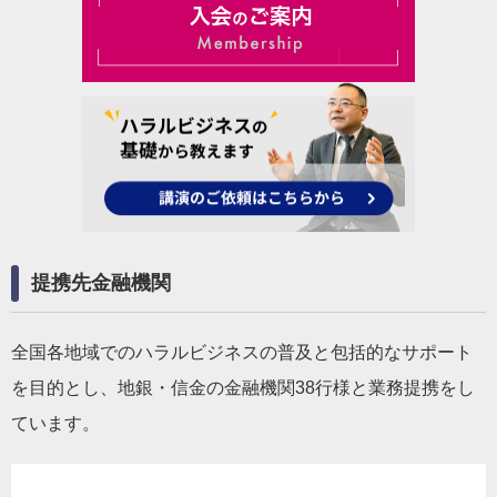
提携先金融機関
全国各地域でのハラルビジネスの普及と包括的なサポート
を目的とし、地銀・信金の金融機関38行様と業務提携をし
ています。