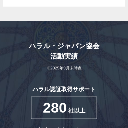
ハラル・ジャパン協会
活動実績
※2025年9月末時点
ハラル認証取得サポート
280
社以上