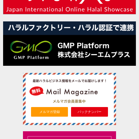
メルマガ登録
バックナンバー