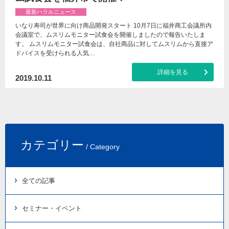
最新ハラルニュース
いなり寿司が世界に向け商品開発スタート 10月7日に福井商工会議所内
会議室で、ムスリムモニター試食会を開催しましたので報告いたしま
す。 ムスリムモニター試食会は、自社商品に対してムスリムから直接ア
ドバイスを受けられる人気…
詳細を見る
2019.10.11
カテゴリー
/ Category
全ての記事
セミナー・イベント