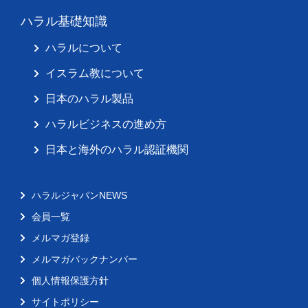
ハラル基礎知識
ハラルについて
イスラム教について
日本のハラル製品
ハラルビジネスの進め方
日本と海外のハラル認証機関
ハラルジャパンNEWS
会員一覧
メルマガ登録
メルマガバックナンバー
個人情報保護方針
サイトポリシー