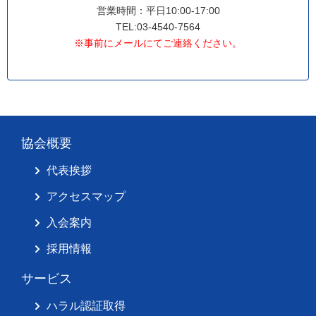
営業時間：平日10:00-17:00
TEL:03-4540-7564
※事前にメールにてご連絡ください。
協会概要
代表挨拶
アクセスマップ
入会案内
採用情報
サービス
ハラル認証取得