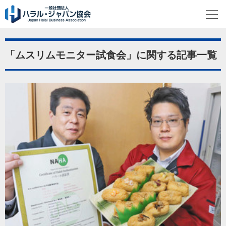
「ムスリムモニター試食会」に関する記事一覧