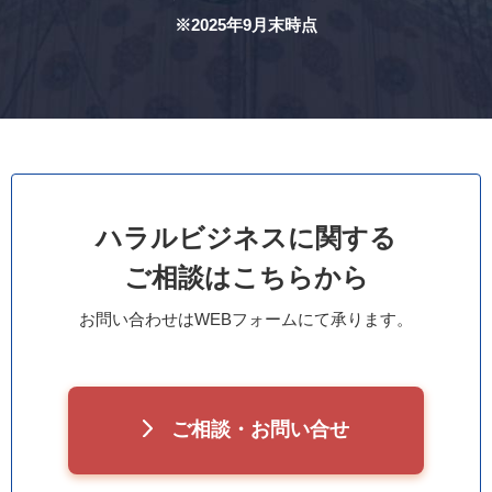
※2025年9月末時点
ハラルビジネスに関する
ご相談はこちらから
お問い合わせはWEBフォームにて承ります。
ご相談・お問い合せ