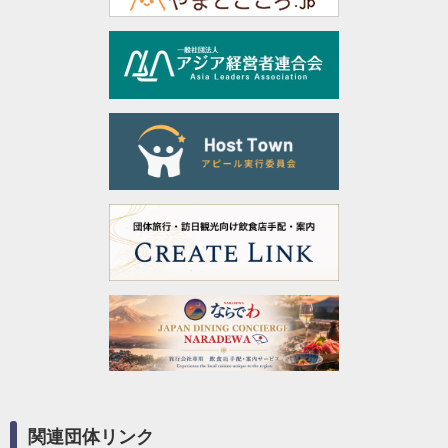
関連団体リンク