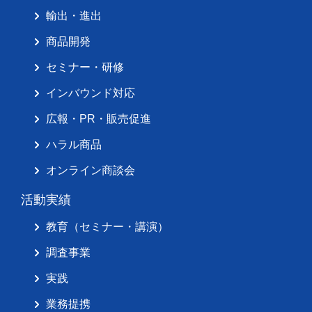
輸出・進出
商品開発
セミナー・研修
インバウンド対応
広報・PR・販売促進
ハラル商品
オンライン商談会
活動実績
教育（セミナー・講演）
調査事業
実践
業務提携