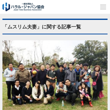
「ムスリム夫妻」に関する記事一覧