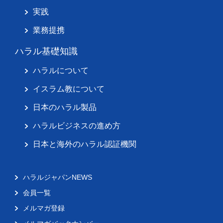
実践
業務提携
ハラル基礎知識
ハラルについて
イスラム教について
日本のハラル製品
ハラルビジネスの進め方
日本と海外のハラル認証機関
ハラルジャパンNEWS
会員一覧
メルマガ登録