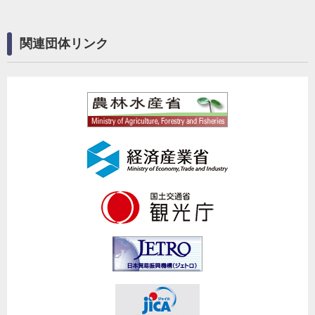
関連団体リンク