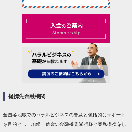
提携先金融機関
全国各地域でのハラルビジネスの普及と包括的なサポート
を目的とし、地銀・信金の金融機関38行様と業務提携をし