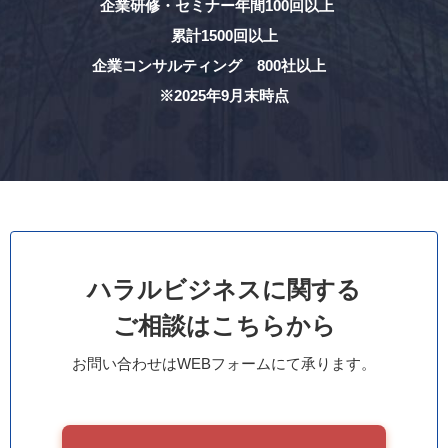
企業研修・セミナー年間100回以上
累計1500回以上
企業コンサルティング 800社以上
※2025年9月末時点
ハラルビジネスに関する
ご相談はこちらから
お問い合わせはWEBフォームにて承ります。