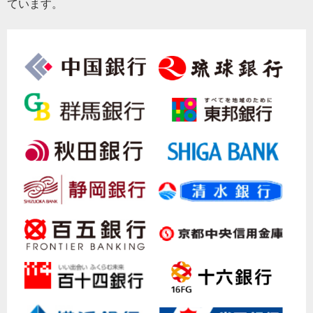
ています。