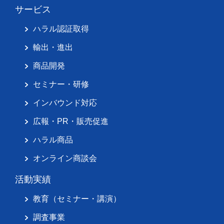
サービス
ハラル認証取得
輸出・進出
商品開発
セミナー・研修
インバウンド対応
広報・PR・販売促進
ハラル商品
オンライン商談会
活動実績
教育（セミナー・講演）
調査事業