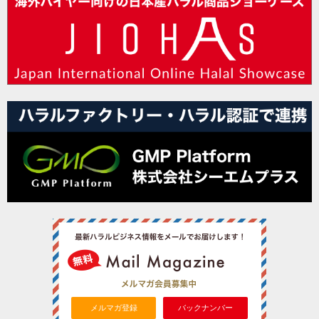
メルマガ登録
バックナンバー