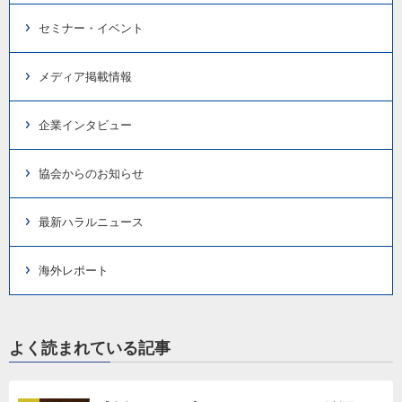
セミナー・イベント
メディア掲載情報
企業インタビュー
協会からのお知らせ
最新ハラルニュース
海外レポート
よく読まれている記事