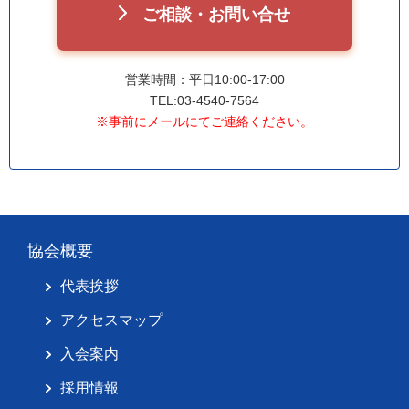
ご相談・お問い合せ
営業時間：平日10:00-17:00
TEL:03-4540-7564
※事前にメールにてご連絡ください。
協会概要
代表挨拶
アクセスマップ
入会案内
採用情報