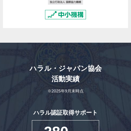
ハラル・ジャパン協会
活動実績
※2025年9月末時点
ハラル認証取得サポート