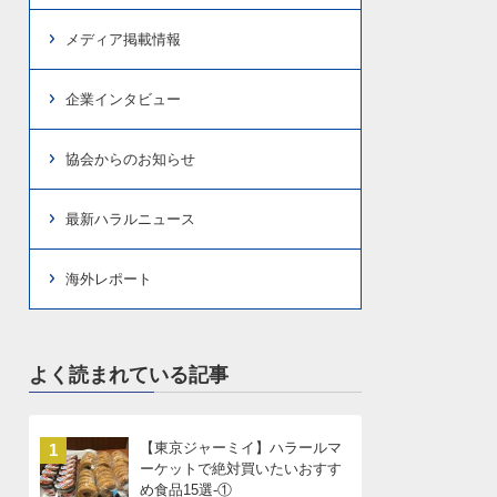
メディア掲載情報
企業インタビュー
協会からのお知らせ
最新ハラルニュース
海外レポート
よく読まれている記事
【東京ジャーミイ】ハラールマ
1
ーケットで絶対買いたいおすす
め食品15選-①