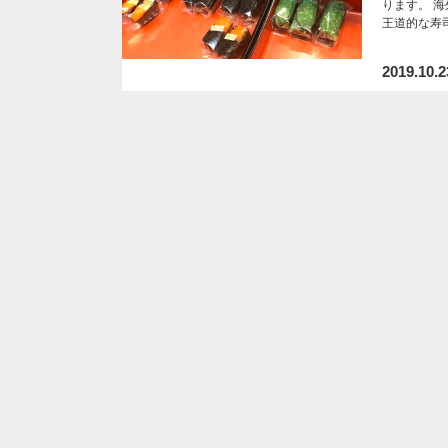
ります。 
王道的な寿
2019.10.2