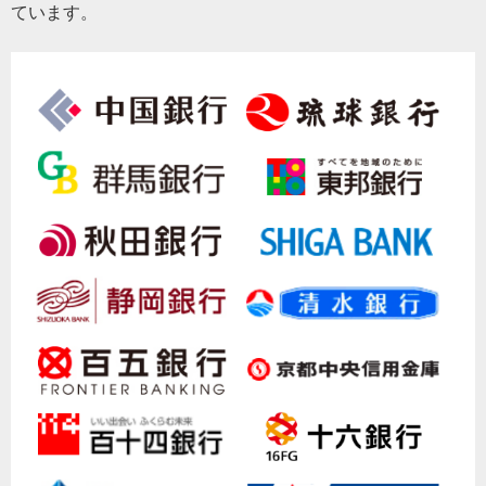
ています。