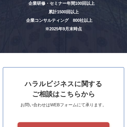
企業研修・セミナー年間100回以上
累計1500回以上
企業コンサルティング 800社以上
※2025年9月末時点
ハラルビジネスに関する
ご相談はこちらから
お問い合わせはWEBフォームにて承ります。