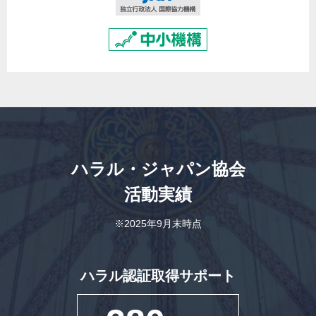
ハラル・ジャパン協会
活動実績
※2025年9月末時点
ハラル認証取得サポート