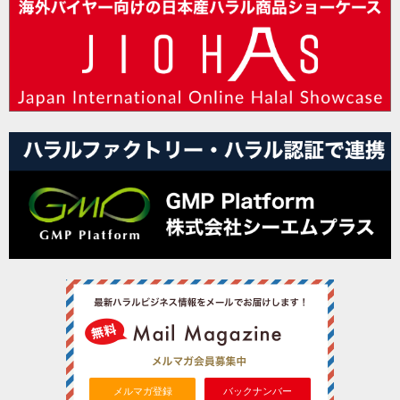
メルマガ登録
バックナンバー