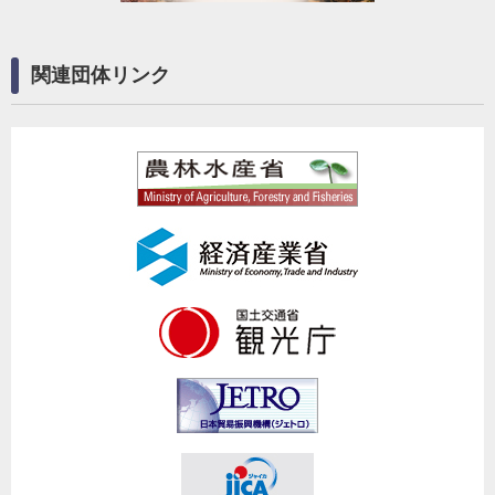
関連団体リンク