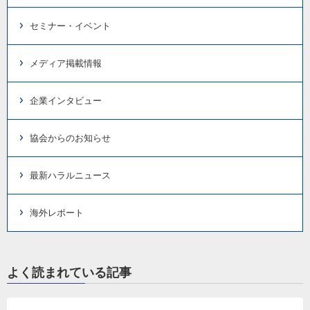
セミナー・イベント
メディア掲載情報
企業インタビュー
協会からのお知らせ
最新ハラルニュース
海外レポート
よく読まれている記事