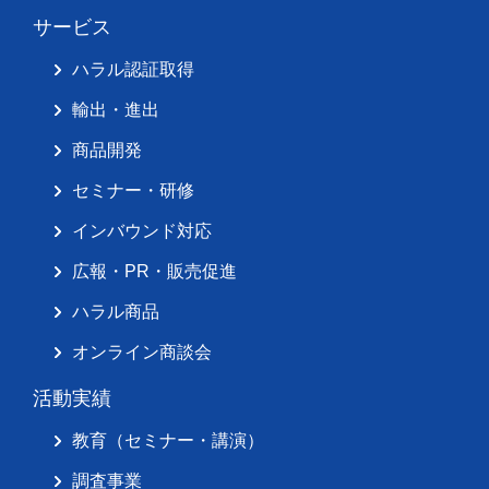
サービス
ハラル認証取得
輸出・進出
商品開発
セミナー・研修
インバウンド対応
広報・PR・販売促進
ハラル商品
オンライン商談会
活動実績
教育（セミナー・講演）
調査事業