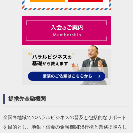
提携先金融機関
全国各地域でのハラルビジネスの普及と包括的なサポート
を目的とし、地銀・信金の金融機関38行様と業務提携をし