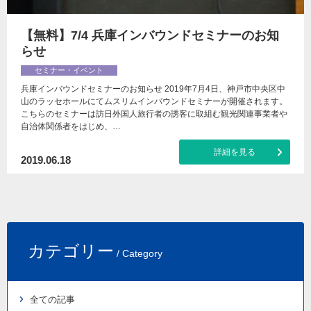
【無料】7/4 兵庫インバウンドセミナーのお知
らせ
セミナー・イベント
兵庫インバウンドセミナーのお知らせ 2019年7月4日、神戸市中央区中
山のラッセホールにてムスリムインバウンドセミナーが開催されます。
こちらのセミナーは訪日外国人旅行者の誘客に取組む観光関連事業者や
自治体関係者をはじめ、…
詳細を見る
2019.06.18
カテゴリー
/ Category
全ての記事