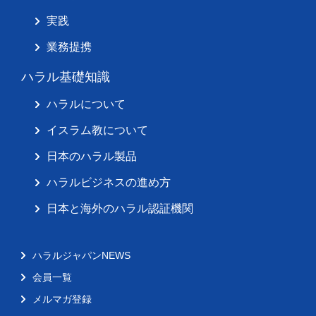
実践
業務提携
ハラル基礎知識
ハラルについて
イスラム教について
日本のハラル製品
ハラルビジネスの進め方
日本と海外のハラル認証機関
ハラルジャパンNEWS
会員一覧
メルマガ登録