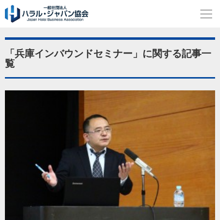
「兵庫インバウンドセミナー」に関する記事一
覧