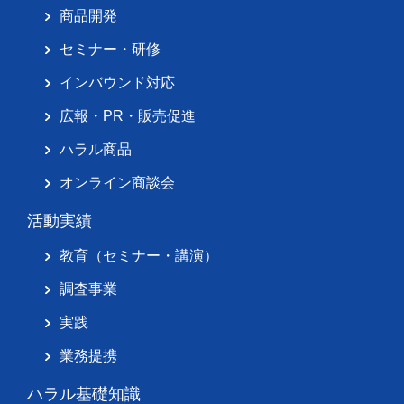
商品開発
セミナー・研修
インバウンド対応
広報・PR・販売促進
ハラル商品
オンライン商談会
活動実績
教育（セミナー・講演）
調査事業
実践
業務提携
ハラル基礎知識