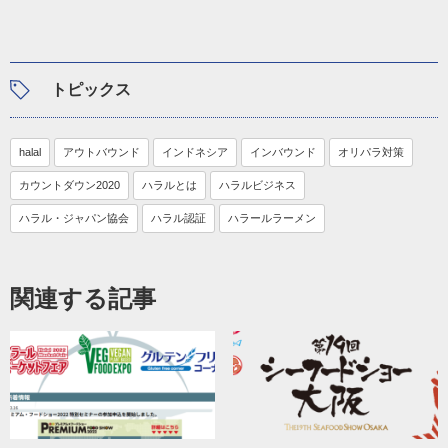
トピックス
halal
アウトバウンド
インドネシア
インバウンド
オリパラ対策
カウントダウン2020
ハラルとは
ハラルビジネス
ハラル・ジャパン協会
ハラル認証
ハラールラーメン
関連する記事