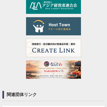
関連団体リンク