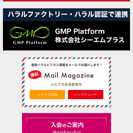
メルマガ登録
バックナンバー