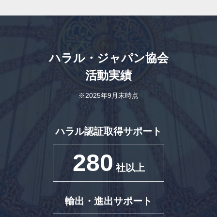
ハラル・ジャパン協会
活動実績
※2025年9月末時点
ハラル認証取得サポート
280
社以上
輸出・進出サポート