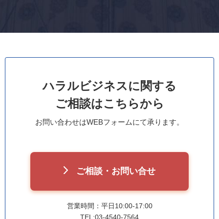
ハラルビジネスに関する
ご相談はこちらから
お問い合わせはWEBフォームにて承ります。
ご相談・お問い合せ
営業時間：平日10:00-17:00
TEL:03-4540-7564