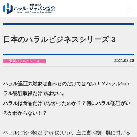
日本のハラルビジネスシリーズ 3
2021.08.30
最新ハラルニュース
ハラル認証の対象は食べものだけではない！？
ハラル≒ハ
ラル認証取得だけではない。
ハラルは食品だけでなかったのか？？
何にハラル認証がい
るかわからない！？
ハラルは食べ物だけではないが、主に食べ物、肌に付ける