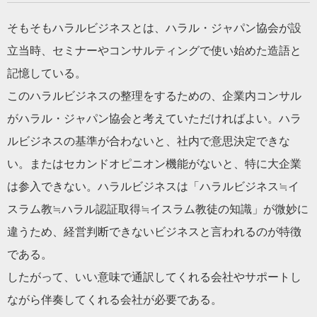
そもそもハラルビジネスとは、ハラル・ジャパン協会が設
立当時、セミナーやコンサルティングで使い始めた造語と
記憶している。
このハラルビジネスの整理をするための、企業内コンサル
がハラル・ジャパン協会と考えていただければよい。ハラ
ルビジネスの基準が合わないと、社内で意思決定できな
い。またはセカンドオピニオン機能がないと、特に大企業
は参入できない。ハラルビジネスは「ハラルビジネス≒イ
スラム教≒ハラル認証取得≒イスラム教徒の知識」が微妙に
違うため、経営判断できないビジネスと言われるのが特徴
である。
したがって、いい意味で通訳してくれる会社やサポートし
ながら伴奏してくれる会社が必要である。