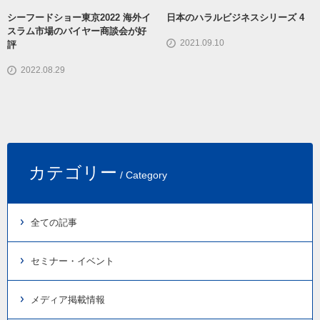
シーフードショー東京2022 海外イ
日本のハラルビジネスシリーズ 4
スラム市場のバイヤー商談会が好
2021.09.10
評
2022.08.29
カテゴリー
/ Category
全ての記事
セミナー・イベント
メディア掲載情報