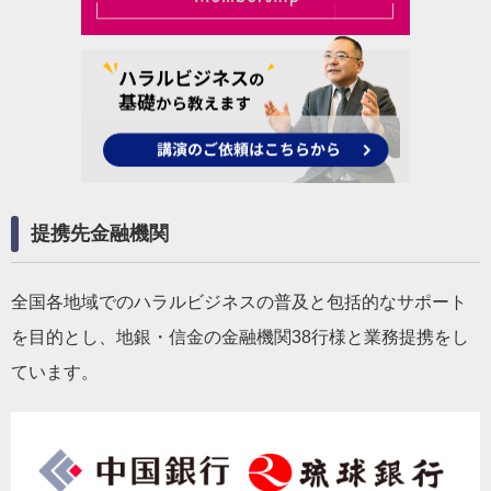
提携先金融機関
全国各地域でのハラルビジネスの普及と包括的なサポート
を目的とし、地銀・信金の金融機関38行様と業務提携をし
ています。