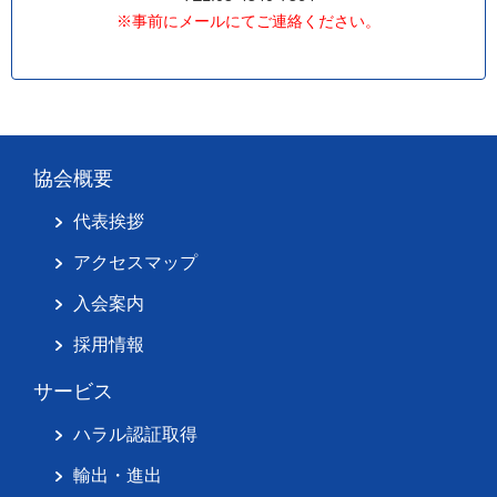
※事前にメールにてご連絡ください。
協会概要
代表挨拶
アクセスマップ
入会案内
採用情報
サービス
ハラル認証取得
輸出・進出