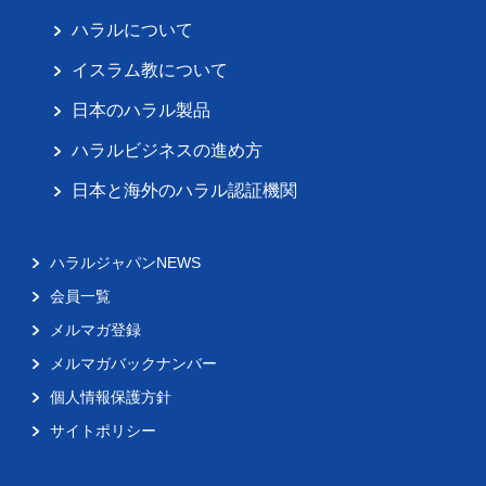
ハラルについて
イスラム教について
日本のハラル製品
ハラルビジネスの進め方
日本と海外のハラル認証機関
ハラルジャパンNEWS
会員一覧
メルマガ登録
メルマガバックナンバー
個人情報保護方針
サイトポリシー