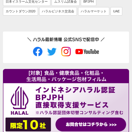
日本イスラーム文化センター
ムスリム試食会
BPJPH
カウントダウン2020
ハラルビジネス交流会
ハラルマーケット
UAE