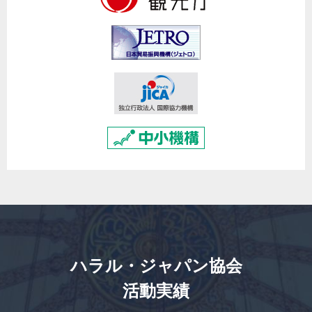
ハラル・ジャパン協会
活動実績