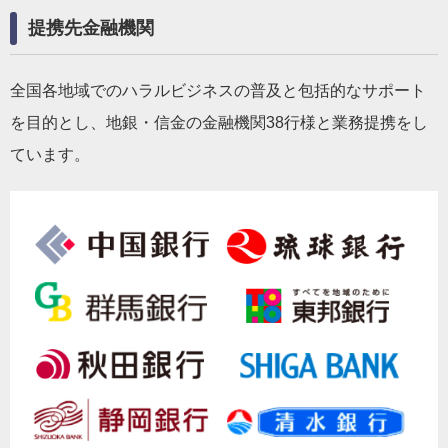
提携先金融機関
全国各地域でのハラルビジネスの普及と包括的なサポート
を目的とし、地銀・信金の金融機関38行様と業務提携をし
ています。