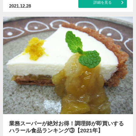
詳細を見る
2021.12.28
業務スーパーが絶対お得！調理師が即買いする
ハラール食品ランキング③【2021年】