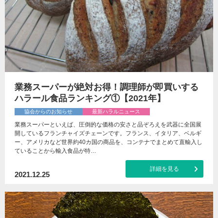
業務スーパーが絶対お得！調理師が即買いする
ハラール食品ランキング①【2021年】
協会からのお知らせ
最新ハラルニュース
業務スーパーといえば、圧倒的な価格の安さと品ぞろえを武器に全国展
開しているフランチャイズチェーンです。フランス、イタリア、ベルギ
ー、アメリカなど世界約40カ国の商品を、コンテナでまとめて直輸入し
ていることから輸入食品が特…
詳細を見る
2021.12.25