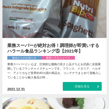
業務スーパーが絶対お得！調理師が即買いする
ハラール食品ランキング⑤【2021年】
協会からのお知らせ
最新ハラルニュース
業務スーパーといえば、圧倒的な価格の安さと品ぞろえを武器に全国展
開しているフランチャイズチェーンです。フランス、イタリア、ベルギ
ー、アメリカなど世界約40カ国の商品を、コンテナでまとめて直輸入し
ていることから輸入食品が特…
詳細を見る
2021.12.31