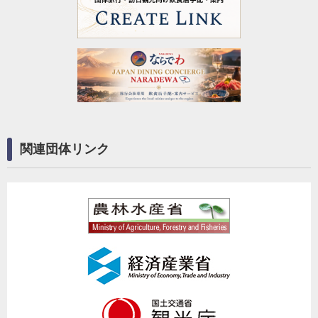
関連団体リンク