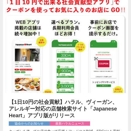
【1日10円の社会貢献】ハラル、ヴィーガン、
アレルギー対応の店舗検索サイト「Japanese
Heart」アプリ版がリリース
協会からのお知らせ
最新ハラルニュース