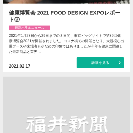
健康博覧会 2021 FOOD DESIGN EXPOレポー
ト②
最新ハラルニュース
2021年1月27日から29日までの３日間、東京ビッグサイトで第39回健
康博覧会2021が開催されました。コロナ禍での開催となり、大規模な出
展ブースや来場者も少なめの印象ではありましたが今年も健康に関連し
た最新商品と業界…
詳細を見る
2021.02.17