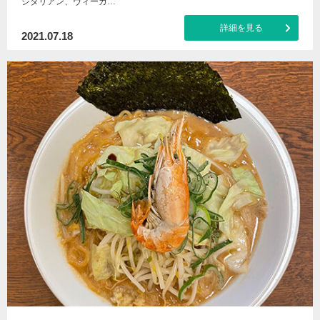
ジタリアン、ヴィーガ…
詳細を見る
2021.07.18