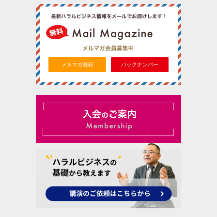
メルマガ登録
バックナンバー