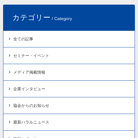
カテゴリー
/ Category
全ての記事
セミナー・イベント
メディア掲載情報
企業インタビュー
協会からのお知らせ
最新ハラルニュース