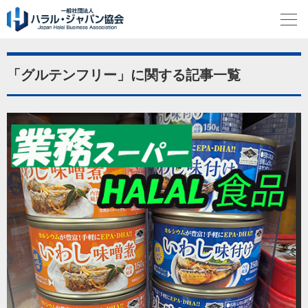
「グルテンフリー」に関する記事一覧