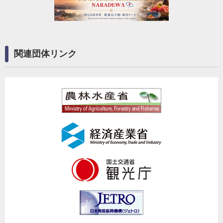
関連団体リンク