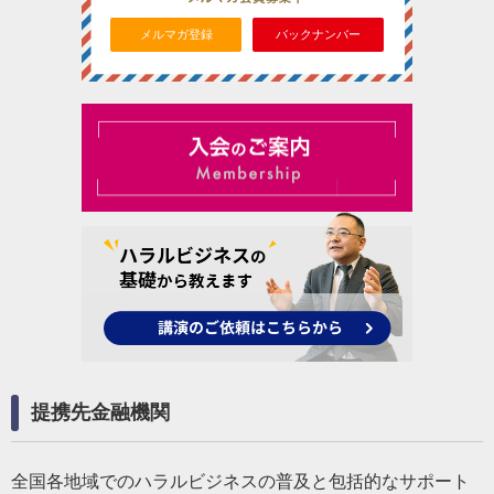
メルマガ登録
バックナンバー
提携先金融機関
全国各地域でのハラルビジネスの普及と包括的なサポート