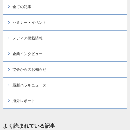
全ての記事
セミナー・イベント
メディア掲載情報
企業インタビュー
協会からのお知らせ
最新ハラルニュース
海外レポート
よく読まれている記事