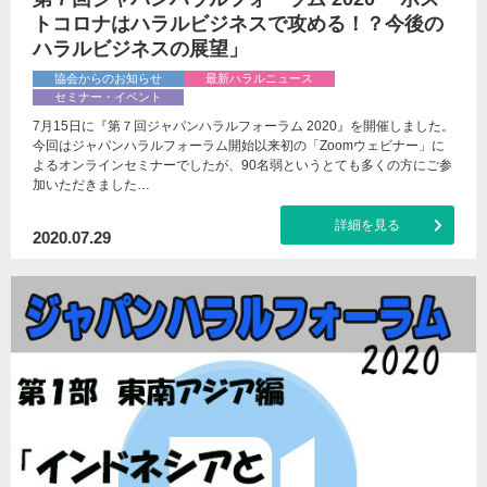
トコロナはハラルビジネスで攻める！？今後の
ハラルビジネスの展望」
協会からのお知らせ
最新ハラルニュース
セミナー・イベント
7月15日に『第７回ジャパンハラルフォーラム 2020』を開催しました。
今回はジャパンハラルフォーラム開始以来初の「Zoomウェビナー」に
よるオンラインセミナーでしたが、90名弱というとても多くの方にご参
加いただきました…
詳細を見る
2020.07.29