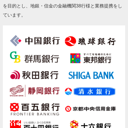
を目的とし、地銀・信金の金融機関38行様と業務提携をし
ています。