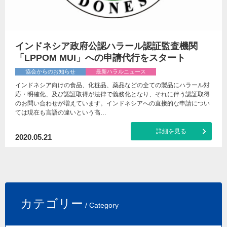
インドネシア政府公認ハラール認証監査機関
「LPPOM MUI」への申請代行をスタート
協会からのお知らせ
最新ハラルニュース
インドネシア向けの食品、化粧品、薬品などの全ての製品にハラール対
応・明確化、及び認証取得が法律で義務化となり、それに伴う認証取得
のお問い合わせが増えています。インドネシアへの直接的な申請につい
ては現在も言語の違いという高…
詳細を見る
2020.05.21
カテゴリー
/ Category