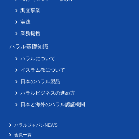
調査事業
実践
業務提携
ハラル基礎知識
ハラルについて
イスラム教について
日本のハラル製品
ハラルビジネスの進め方
日本と海外のハラル認証機関
ハラルジャパンNEWS
会員一覧