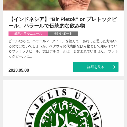
【インドネシア】“Bir Pletok” or プレトックビ
ール、ハラールで伝統的な飲み物
最新ハラルニュース
海外レポート
ビールなのに、ハラール？ タイトルを読んで、あれっと思った方もい
るのではないでしょうか。ベタウィの代表的な飲み物として知られてい
るプレトックビール。実はアルコールは一切含まれていません。 プレト
ックビールは…
詳細を見る
2023.05.08