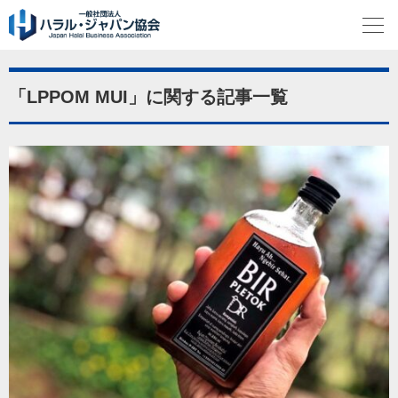
「LPPOM MUI」に関する記事一覧