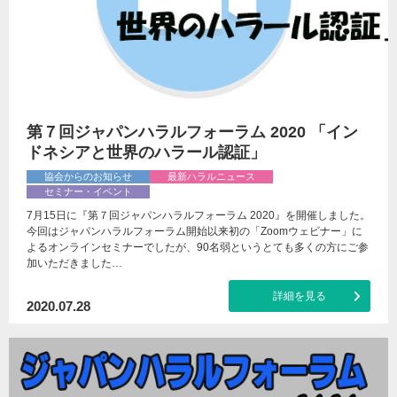
第７回ジャパンハラルフォーラム 2020 「イン
ドネシアと世界のハラール認証」
協会からのお知らせ
最新ハラルニュース
セミナー・イベント
7月15日に『第７回ジャパンハラルフォーラム 2020』を開催しました。
今回はジャパンハラルフォーラム開始以来初の「Zoomウェビナー」に
よるオンラインセミナーでしたが、90名弱というとても多くの方にご参
加いただきました…
詳細を見る
2020.07.28