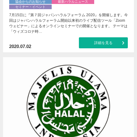
協会からのお知らせ
最新ハラルニュース
セミナー・イベント
7月15日に『第７回ジャパンハラルフォーラム 2020』を開催します。今
回はジャパンハラルフォーラム開始以来初のライブ配信ツール「Zoom
ウェビナー」によるオンラインセミナーでの開催となります。 テーマは
「ウィズコロナ時…
詳細を見る
2020.07.02