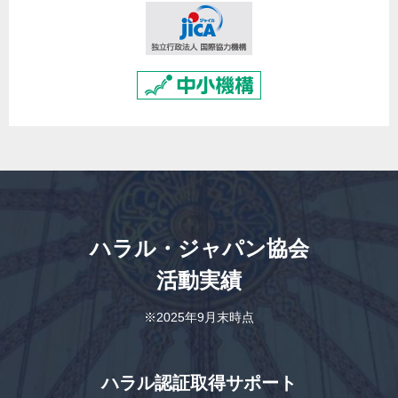
ハラル・ジャパン協会
活動実績
※2025年9月末時点
ハラル認証取得サポート