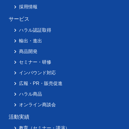
採用情報
サービス
ハラル認証取得
輸出・進出
商品開発
セミナー・研修
インバウンド対応
広報・PR・販売促進
ハラル商品
オンライン商談会
活動実績
教育（セミナー・講演）