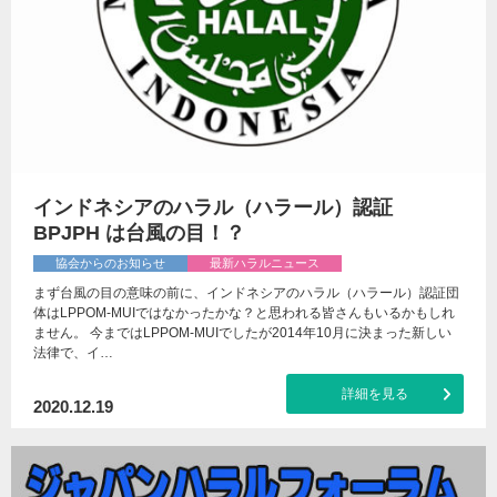
インドネシアのハラル（ハラール）認証
BPJPH は台風の目！？
協会からのお知らせ
最新ハラルニュース
まず台風の目の意味の前に、インドネシアのハラル（ハラール）認証団
体はLPPOM-MUIではなかったかな？と思われる皆さんもいるかもしれ
ません。 今まではLPPOM-MUIでしたが2014年10月に決まった新しい
法律で、イ…
詳細を見る
2020.12.19