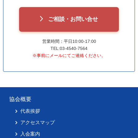
ご相談・お問い合せ
営業時間：平日10:00-17:00
TEL:03-4540-7564
※事前にメールにてご連絡ください。
協会概要
代表挨拶
アクセスマップ
入会案内