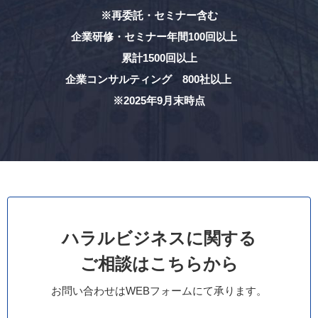
※再委託・セミナー含む
企業研修・セミナー年間100回以上
累計1500回以上
企業コンサルティング 800社以上
※2025年9月末時点
ハラルビジネスに関する
ご相談はこちらから
お問い合わせはWEBフォームにて承ります。