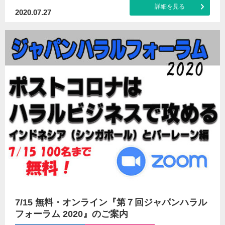
詳細を見る
2020.07.27
7/15 無料・オンライン『第７回ジャパンハラル
フォーラム 2020』のご案内