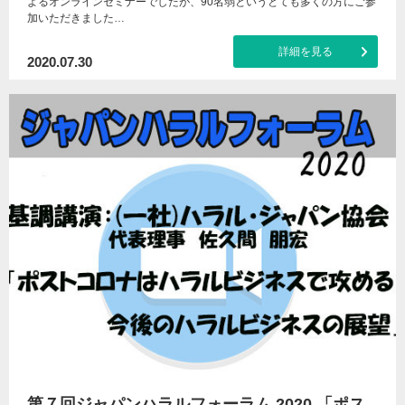
よるオンラインセミナーでしたが、90名弱というとても多くの方にご参
加いただきました…
詳細を見る
2020.07.30
第７回ジャパンハラルフォーラム 2020 「ポス