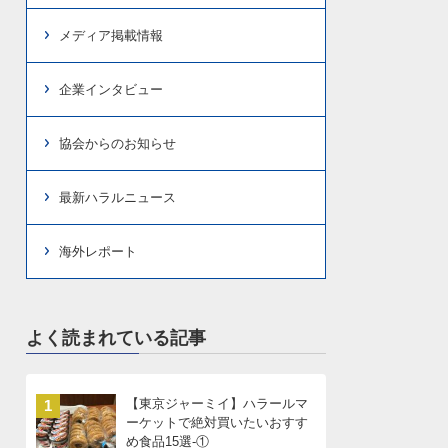
メディア掲載情報
企業インタビュー
協会からのお知らせ
最新ハラルニュース
海外レポート
よく読まれている記事
【東京ジャーミイ】ハラールマ
1
ーケットで絶対買いたいおすす
め食品15選-①