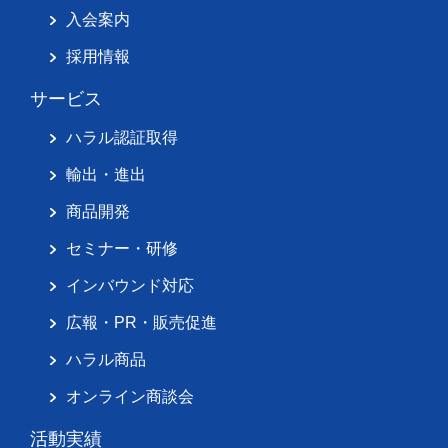
入会案内
採用情報
サービス
ハラル認証取得
輸出・進出
商品開発
セミナー・研修
インバウンド対応
広報・PR・販売促進
ハラル商品
オンライン商談会
活動実績