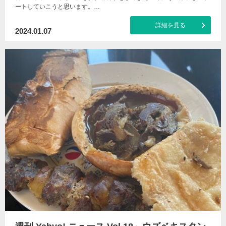
ートしていこうと思います。…
詳細を見る
2024.01.07