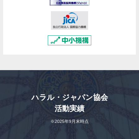
ハラル・ジャパン協会
活動実績
※2025年9月末時点