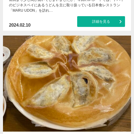
のビジネスベイにあるうどんを主に取り扱っている日本食レストラン
「MARU UDON」を訪れ…
詳細を見る
2024.02.10