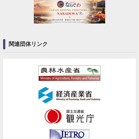
関連団体リンク