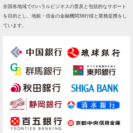
全国各地域でのハラルビジネスの普及と包括的なサポート
を目的とし、地銀・信金の金融機関38行様と業務提携をし
ています。