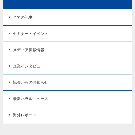
全ての記事
セミナー・イベント
メディア掲載情報
企業インタビュー
協会からのお知らせ
最新ハラルニュース
海外レポート