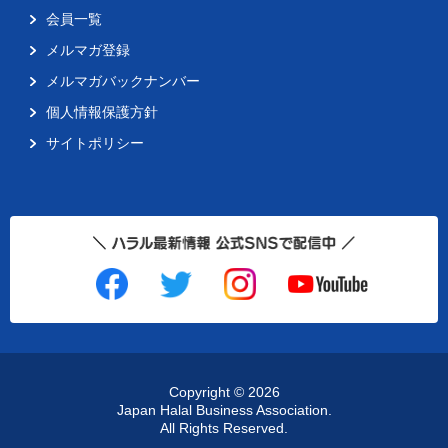
会員一覧
メルマガ登録
メルマガバックナンバー
個人情報保護方針
サイトポリシー
Copyright ©
2026
Japan Halal Business Association.
All Rights Reserved.