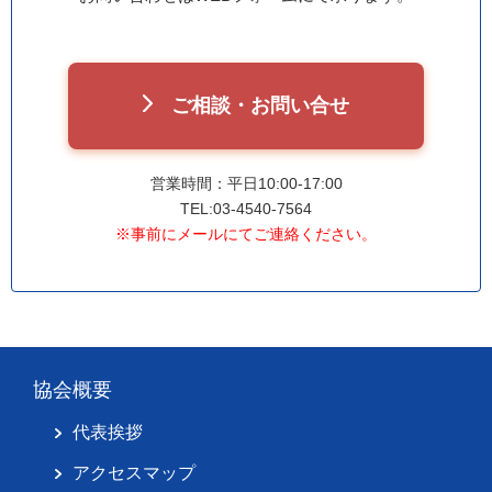
ご相談・お問い合せ
営業時間：平日10:00-17:00
TEL:03-4540-7564
※事前にメールにてご連絡ください。
協会概要
代表挨拶
アクセスマップ