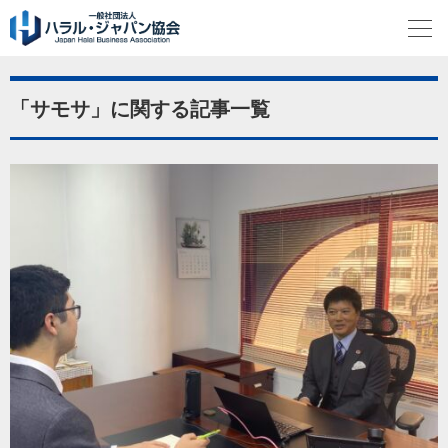
「サモサ」に関する記事一覧