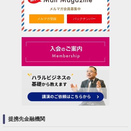
メルマガ登録
バックナンバー
提携先金融機関