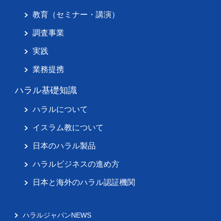
教育（セミナー・講演）
調査事業
実践
業務提携
ハラル基礎知識
ハラルについて
イスラム教について
日本のハラル製品
ハラルビジネスの進め方
日本と海外のハラル認証機関
ハラルジャパンNEWS