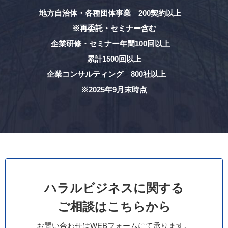
地方自治体・各種団体事業 200契約以上
※再委託・セミナー含む
企業研修・セミナー年間100回以上
累計1500回以上
企業コンサルティング 800社以上
※2025年9月末時点
ハラルビジネスに関する
ご相談はこちらから
お問い合わせはWEBフォームにて承ります。