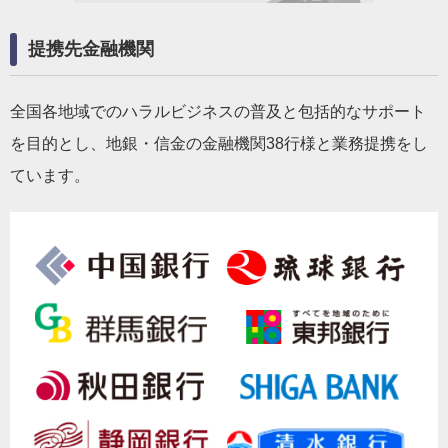
提携先金融機関
全国各地域でのハラルビジネスの普及と包括的なサポート
を目的とし、地銀・信金の金融機関38行様と業務提携をし
ています。