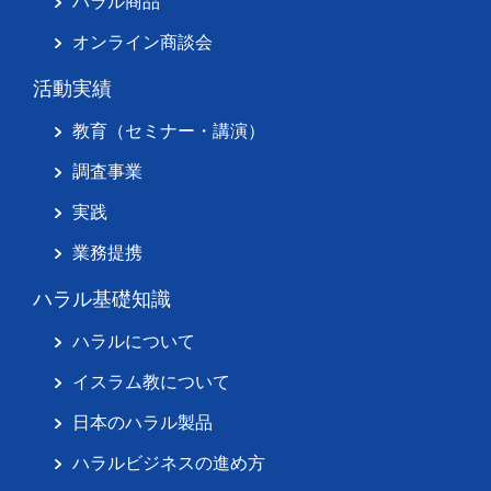
ハラル商品
オンライン商談会
活動実績
教育（セミナー・講演）
調査事業
実践
業務提携
ハラル基礎知識
ハラルについて
イスラム教について
日本のハラル製品
ハラルビジネスの進め方