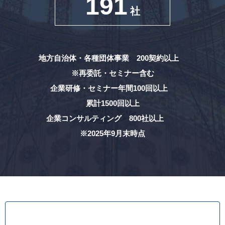
191
社
地方自治体・各種団体事業 200契約以上
※再委託・セミナー含む
企業研修・セミナー年間100回以上
累計1500回以上
企業コンサルティング 800社以上
※2025年9月末時点