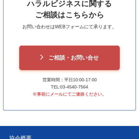
ハラルビジネスに関する
ご相談はこちらから
お問い合わせはWEBフォームにて承ります。
ご相談・お問い合せ
営業時間：平日10:00-17:00
TEL:03-4540-7564
※事前にメールにてご連絡ください。
協会概要