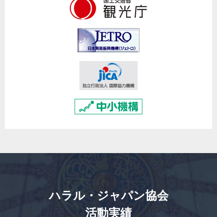
ハラル・ジャパン協会
活動実績