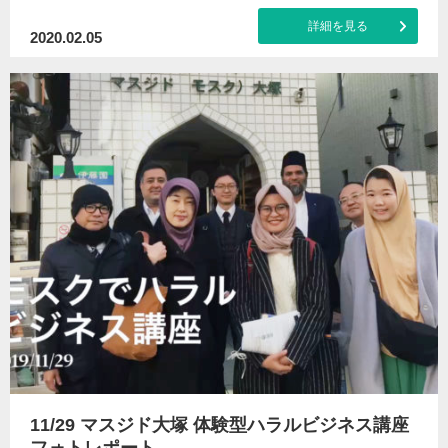
詳細を見る
2020.02.05
11/29 マスジド大塚 体験型ハラルビジネス講座