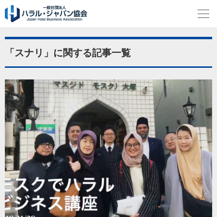
「スナリ」に関する記事一覧