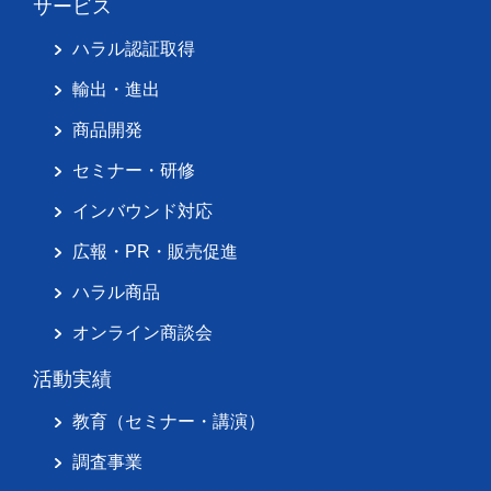
サービス
ハラル認証取得
輸出・進出
商品開発
セミナー・研修
インバウンド対応
広報・PR・販売促進
ハラル商品
オンライン商談会
活動実績
教育（セミナー・講演）
調査事業