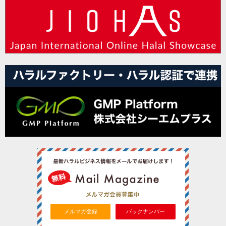
メルマガ登録
バックナンバー