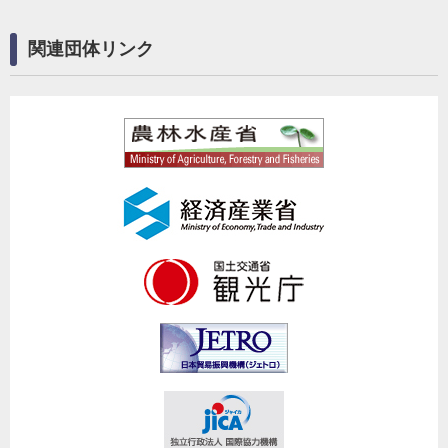
関連団体リンク