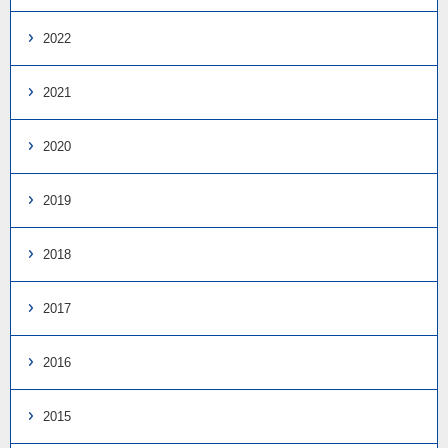
2022
2021
2020
2019
2018
2017
2016
2015