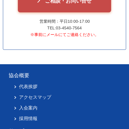
ご相談・お問い合せ
営業時間：平日10:00-17:00
TEL:03-4540-7564
※事前にメールにてご連絡ください。
協会概要
代表挨拶
アクセスマップ
入会案内
採用情報