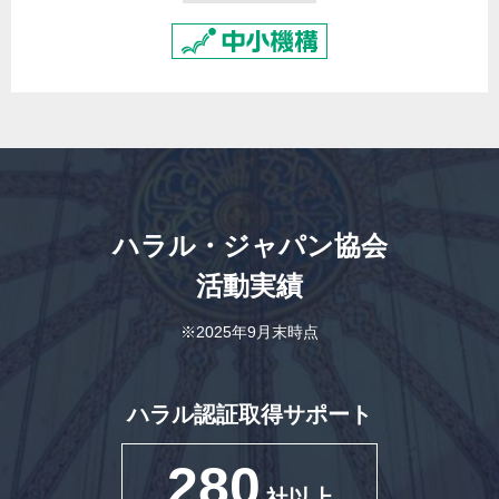
ハラル・ジャパン協会
活動実績
※2025年9月末時点
ハラル認証取得サポート
280
社以上