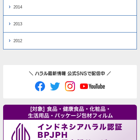
2014
2013
2012