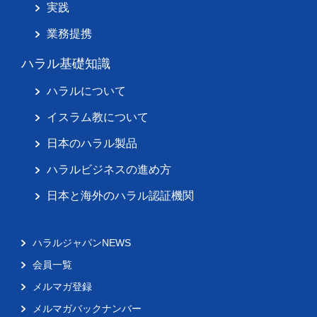
実践
業務提携
ハラル基礎知識
ハラルについて
イスラム教について
日本のハラル製品
ハラルビジネスの進め方
日本と海外のハラル認証機関
ハラルジャパンNEWS
会員一覧
メルマガ登録
メルマガバックナンバー