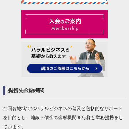
提携先金融機関
全国各地域でのハラルビジネスの普及と包括的なサポート
を目的とし、地銀・信金の金融機関38行様と業務提携をし
ています。