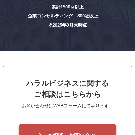
累計1500回以上
企業コンサルティング 800社以上
※2025年9月末時点
ハラルビジネスに関する
ご相談はこちらから
お問い合わせはWEBフォームにて承ります。