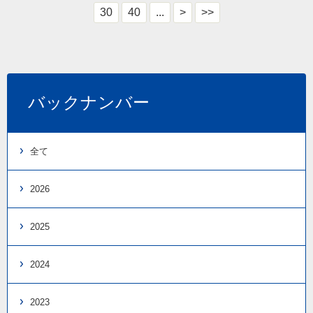
30
40
...
>
>>
バックナンバー
全て
2026
2025
2024
2023