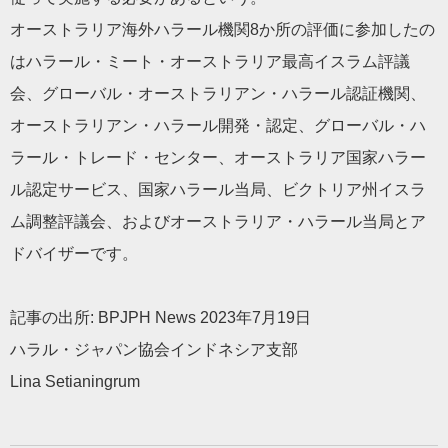
オーストラリア海外ハラール機関8か所の評価に参加したの
はハラール・ミート・オーストラリア最高イスラム評議
会、グローバル・オーストラリアン・ハラール認証機関、
オーストラリアン・ハラール開発・認定、グローバル・ハ
ラール・トレード・センター、オーストラリア国家ハラー
ル認定サービス、国家ハラール当局、ビクトリア州イスラ
ム調整評議会、およびオーストラリア・ハラール当局とア
ドバイザーです。
記事の出所: BPJPH News 2023年7月19日
ハラル・ジャパン協会インドネシア支部
Lina Setianingrum