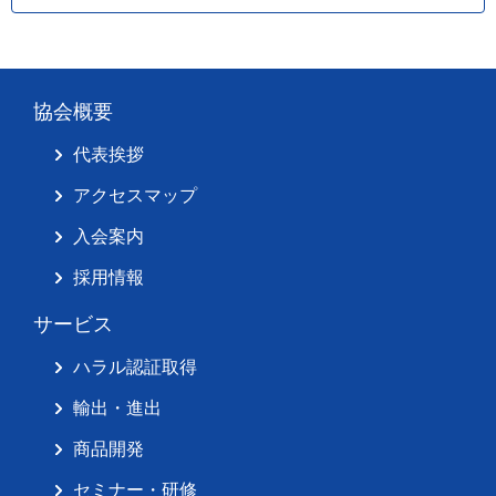
協会概要
代表挨拶
アクセスマップ
入会案内
採用情報
サービス
ハラル認証取得
輸出・進出
商品開発
セミナー・研修