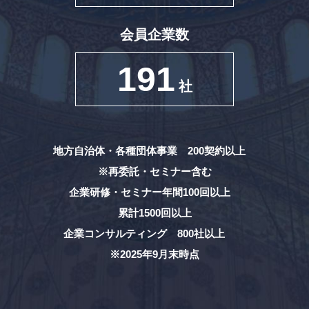
会員企業数
191
社
地方自治体・各種団体事業 200契約以上
※再委託・セミナー含む
企業研修・セミナー年間100回以上
累計1500回以上
企業コンサルティング 800社以上
※2025年9月末時点