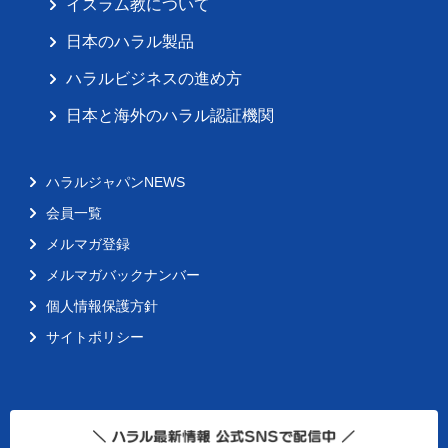
イスラム教について
日本のハラル製品
ハラルビジネスの進め方
日本と海外のハラル認証機関
ハラルジャパンNEWS
会員一覧
メルマガ登録
メルマガバックナンバー
個人情報保護方針
サイトポリシー