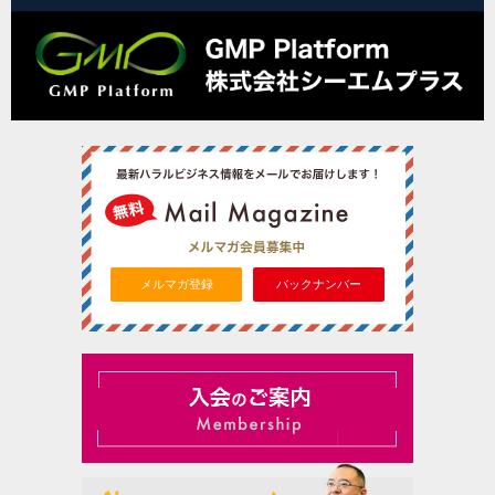
メルマガ登録
バックナンバー