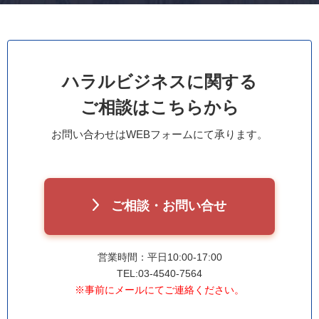
ハラルビジネスに関する
ご相談はこちらから
お問い合わせはWEBフォームにて承ります。
ご相談・お問い合せ
営業時間：平日10:00-17:00
TEL:03-4540-7564
※事前にメールにてご連絡ください。