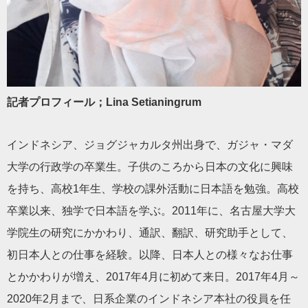
記者プロフィール；Lina Setianingrum
インドネシア、ジョグジャカルタ州出身で、ガジャ・マダ
大学の行政学の卒業生。子供のころから日本の文化に興味
を持ち、高校1年生、学校の課外活動に日本語を勉強。高校
卒業以来、独学で日本語を学ぶ。2011年に、名古屋大学大
学院生の研究にかかわり、通訳、翻訳、研究助手として、
初日本人との仕事を経験。以降、日本人との様々なお仕事
とかかわりが増え、2017年4月に初めて来日。2017年4月～
2020年2月まで、日系企業のインドネシア本社の役員を任