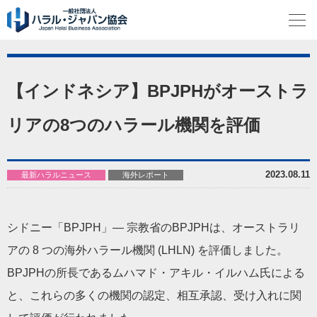
【インドネシア】BPJPHがオーストラ
リアの8つのハラール機関を評価
2023.08.11
最新ハラルニュース
海外レポート
シドニー「BPJPH」— 宗教省のBPJPHは、オーストラリ
アの 8 つの海外ハラール機関 (LHLN) を評価しました。
BPJPHの所長であるムハマド・アキル・イルハム氏による
と、これらの多くの機関の認定、相互承認、受け入れに関