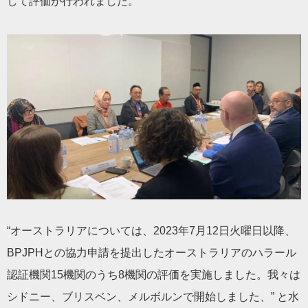
して評価が行われました。
“オーストラリアについては、2023年7月12日火曜日以降、
BPJPHとの協力申請を提出したオーストラリアのハラール
認証機関15機関のうち8機関の評価を実施しました。我々は
シドニー、ブリスベン、メルボルンで開始しました、” と水