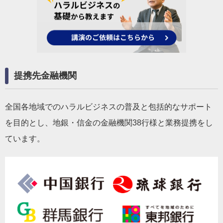
提携先金融機関
全国各地域でのハラルビジネスの普及と包括的なサポート
を目的とし、地銀・信金の金融機関38行様と業務提携をし
ています。