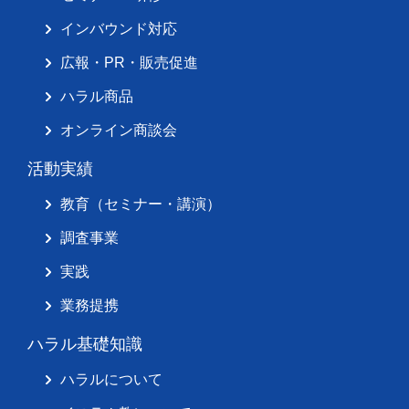
インバウンド対応
広報・PR・販売促進
ハラル商品
オンライン商談会
活動実績
教育（セミナー・講演）
調査事業
実践
業務提携
ハラル基礎知識
ハラルについて