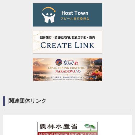
関連団体リンク