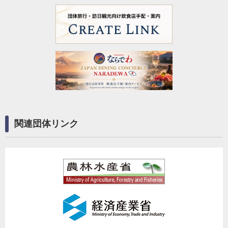
関連団体リンク