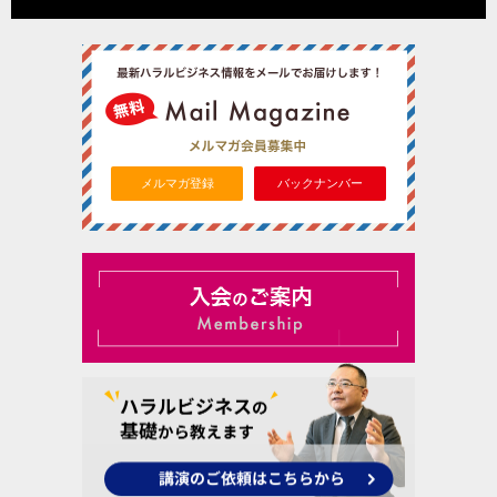
メルマガ登録
バックナンバー