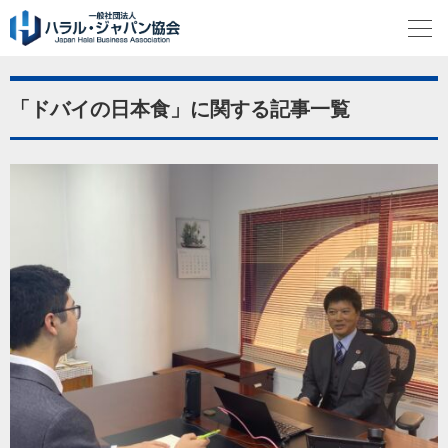
「ドバイの日本食」に関する記事一覧