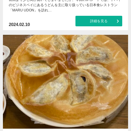
のビジネスベイにあるうどんを主に取り扱っている日本食レストラン
「MARU UDON」を訪れ…
詳細を見る
2024.02.10