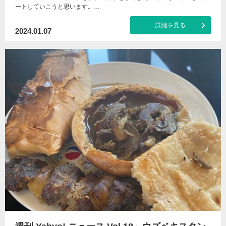
ートしていこうと思います。…
詳細を見る
2024.01.07