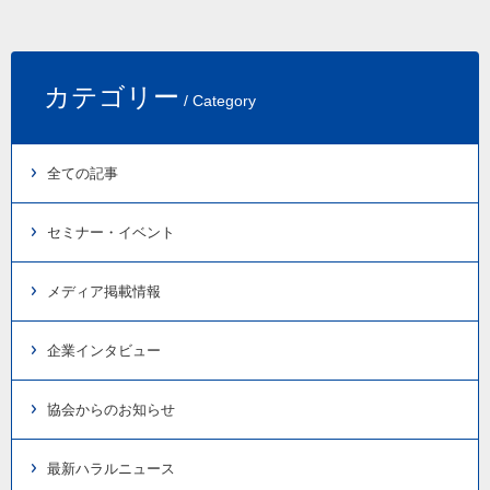
カテゴリー
/ Category
全ての記事
セミナー・イベント
メディア掲載情報
企業インタビュー
協会からのお知らせ
最新ハラルニュース