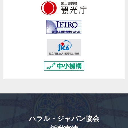
ハラル・ジャパン協会