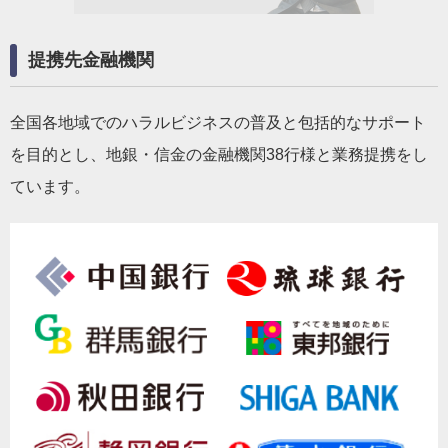
提携先金融機関
全国各地域でのハラルビジネスの普及と包括的なサポート
を目的とし、地銀・信金の金融機関38行様と業務提携をし
ています。