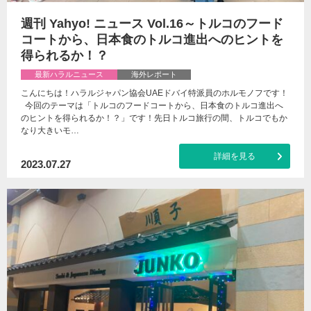
週刊 Yahyo! ニュース Vol.16～トルコのフード
コートから、日本食のトルコ進出へのヒントを
得られるか！？
最新ハラルニュース
海外レポート
こんにちは！ハラルジャパン協会UAEドバイ特派員のホルモノフです！
今回のテーマは「トルコのフードコートから、日本食のトルコ進出へ
のヒントを得られるか！？」です！先日トルコ旅行の間、トルコでもか
なり大きいモ…
詳細を見る
2023.07.27